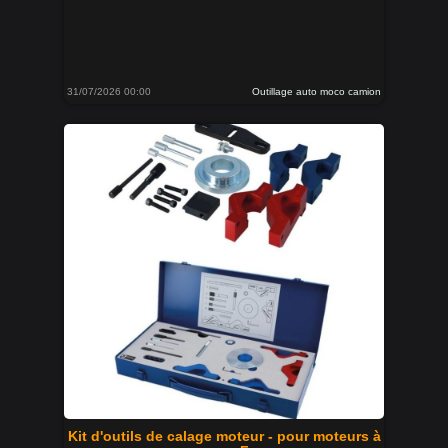
31/07/2026 00:00
Outillage auto moco camion
Kit d'outils de calage moteur - pour moteurs à