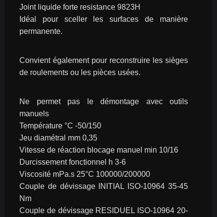
Joint liquide forte resistance 9823H
Idéal pour sceller les surfaces de manière 
permanente.
Convient également pour reconstruire les sièges 
de roulements ou les pièces usées.
Ne permet pas le démontage avec outils 
manuels
Température °C -50/150
Jeu diamétral mm 0,35
Vitesse de réaction blocage manuel min 10/16
Durcissement fonctionnel h 3-6
Viscosité mPa.s 25°C 100000/200000
Couple de dévissage INITIAL ISO-10964 35-45 
Nm
Couple de dévissage RESIDUEL ISO-10964 20-