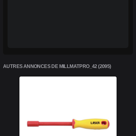
AUTRES ANNONCES DE MILLMATPRO_42 (2095)