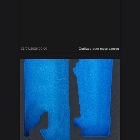
31/07/2026 00:00
Outillage auto moco camion