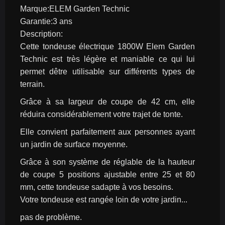
Marque:ELEM Garden Technic
Garantie:3 ans
Description:
Cette tondeuse électrique 1800W Elem Garden 
Technic est très légère et maniable ce qui lui 
permet dêtre utilisable sur différents types de 
terrain.
Grâce à sa largeur de coupe de 42 cm, elle 
réduira considérablement votre trajet de tonte.
Elle convient parfaitement aux personnes ayant 
un jardin de surface moyenne.
Grâce à son système de réglable de la hauteur 
de coupe 5 positions ajustable entre 25 et 80 
mm, cette tondeuse sadapte à vos besoins.
Votre tondeuse est rangée loin de votre jardin...
pas de problème.