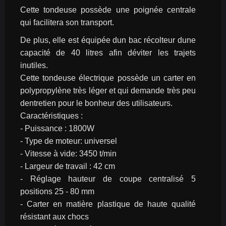
Cette tondeuse possède une poignée centrale 
qui facilitera son transport.
De plus, elle est équipée dun bac récolteur dune 
capacité de 40 litres afin déviter les trajets 
inutiles.
Cette tondeuse électrique possède un carter en 
polypropylène très léger et qui demande très peu 
dentretien pour le bonheur des utilisateurs.
Caractéristiques :
- Puissance : 1800W
- Type de moteur: universel
- Vitesse à vide: 3450 t/min
- Largeur de travail : 42 cm
- Réglage hauteur de coupe centralisé 5 
positions 25 - 80 mm
- Carter en matière plastique de haute qualité 
résistant aux chocs