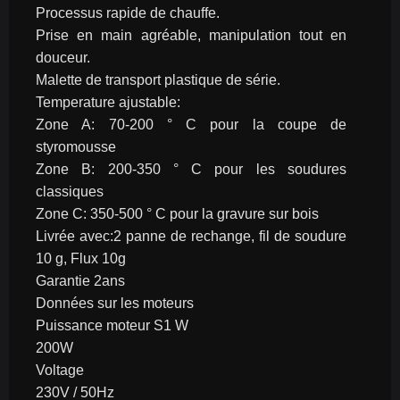
Processus rapide de chauffe.
Prise en main agréable, manipulation tout en 
douceur.
Malette de transport plastique de série.
Temperature ajustable:
Zone A: 70-200 ° C pour la coupe de 
styromousse
Zone B: 200-350 ° C pour les soudures 
classiques
Zone C: 350-500 ° C pour la gravure sur bois
Livrée avec:2 panne de rechange, fil de soudure 
10 g, Flux 10g
Garantie 2ans
Données sur les moteurs
Puissance moteur S1 W
200W
Voltage
230V / 50Hz