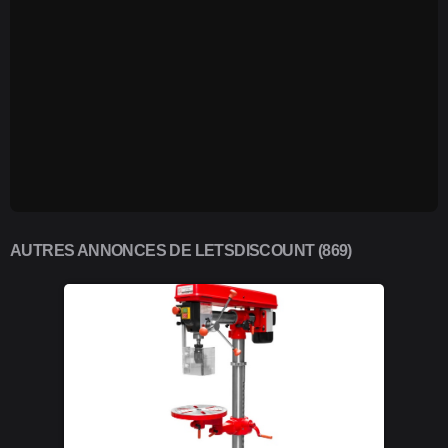
AUTRES ANNONCES DE LETSDISCOUNT (869)