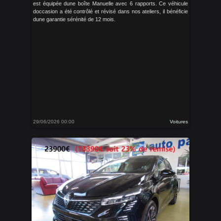
est équipée dune boîte Manuelle avec 6 rapports. Ce véhicule
doccasion a été contrôlé et révisé dans nos ateliers, il bénéficie
dune garantie sérénité de 12 mois.
29/06/2026 00:00
Voitures