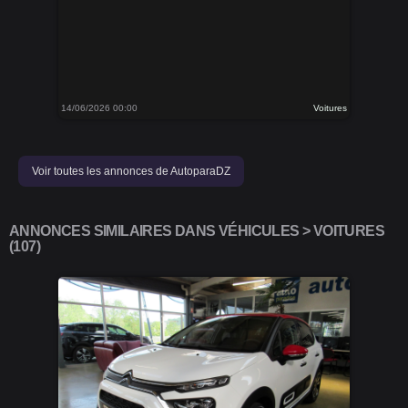
14/06/2026 00:00
Voitures
Voir toutes les annonces de AutoparaDZ
ANNONCES SIMILAIRES DANS VÉHICULES > VOITURES
(107)