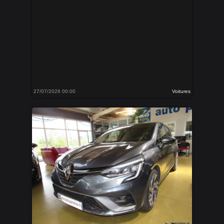
27/07/2026 00:00
Voitures