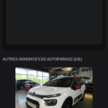
AUTRES ANNONCES DE AUTOPARADZ (101)