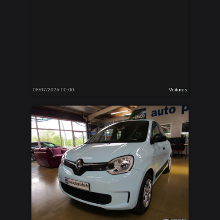
08/07/2026 00:00
Voitures