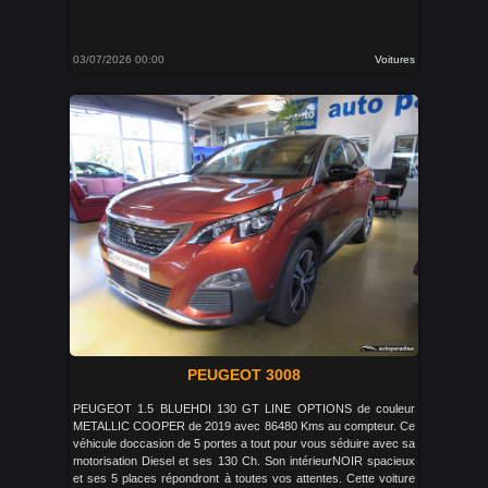
03/07/2026 00:00
Voitures
PEUGEOT 3008
PEUGEOT 1.5 BLUEHDI 130 GT LINE OPTIONS de couleur
METALLIC COOPER de 2019 avec 86480 Kms au compteur. Ce
véhicule doccasion de 5 portes a tout pour vous séduire avec sa
motorisation Diesel et ses 130 Ch. Son intérieurNOIR spacieux
et ses 5 places répondront à toutes vos attentes. Cette voiture