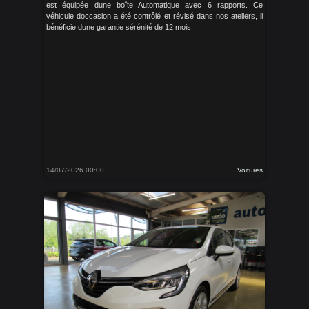
est équipée dune boîte Automatique avec 6 rapports. Ce
véhicule doccasion a été contrôlé et révisé dans nos ateliers, il
bénéficie dune garantie sérénité de 12 mois.
14/07/2026 00:00
Voitures