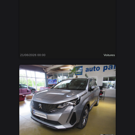
21/06/2026 00:00
Voitures