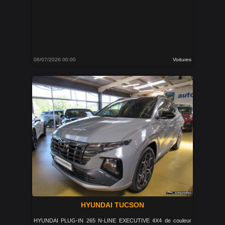
06/07/2026 00:00
Voitures
HYUNDAI TUCSON
HYUNDAI PLUG-IN 265 N-LINE EXECUTIVE 4X4 de couleur