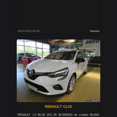
24/07/2026 00:00
Voitures
RENAULT CLIO
RENAULT 1.5 BLUE DCI 85 BUSINESS de couleur BLANC