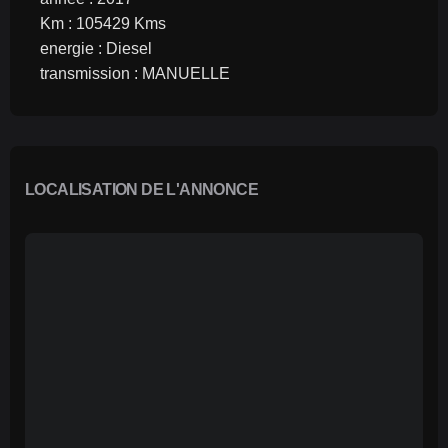
Km : 105429 Kms
energie : Diesel
transmission : MANUELLE 
LOCALISATION DE L'ANNONCE