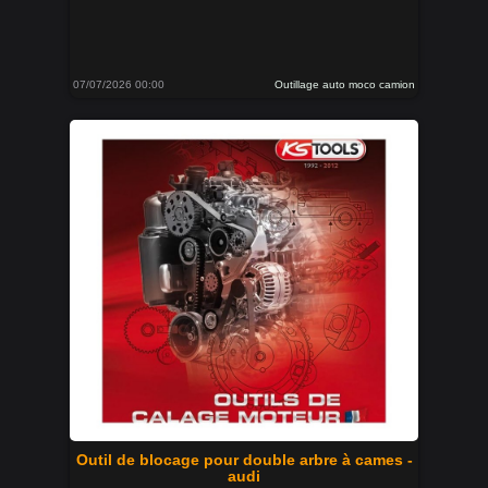
07/07/2026 00:00
Outillage auto moco camion
Outil de blocage pour double arbre à cames -
audi