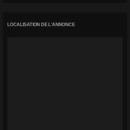
LOCALISATION DE L'ANNONCE