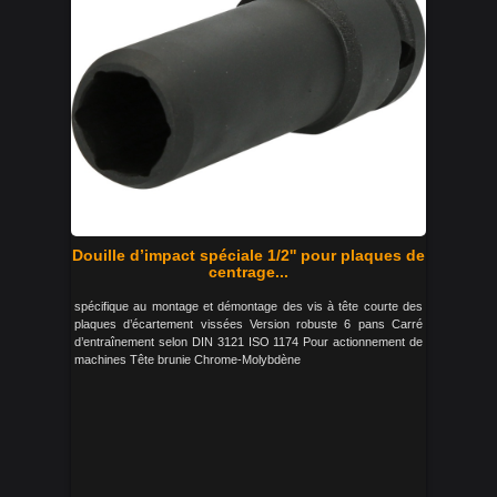
Douille d’impact spéciale 1/2'' pour plaques de
centrage...
spécifique au montage et démontage des vis à tête courte des
plaques d’écartement vissées Version robuste 6 pans Carré
d’entraînement selon DIN 3121 ISO 1174 Pour actionnement de
machines Tête brunie Chrome-Molybdène