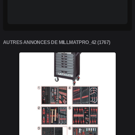
AUTRES ANNONCES DE MILLMATPRO_42 (1767)