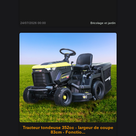
24/07/2026 00:00
Bricolage et jardin
Tracteur tondeuse 352cc - largeur de coupe
83cm - Fonctio...