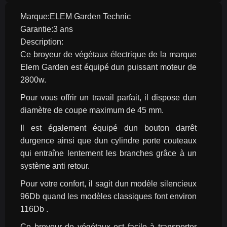
Marque:ELEM Garden Technic
Garantie:3 ans
Description:
Ce broyeur de végétaux électrique de la marque 
Elem Garden est équipé dun puissant moteur de 
2800w.
Pour vous offrir un travail parfait, il dispose dun 
diamètre de coupe maximum de 45 mm.
Il est également équipé dun bouton darrêt 
durgence ainsi que dun cylindre porte couteaux 
qui entraîne lentement les branches grâce à un 
système anti retour.
Pour votre confort, il sagit dun modèle silencieux  
96Db quand les modèles classiques font environ 
116Db .
Ce broyeur de végétaux est facile à transporter 