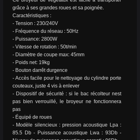
grâce à ses grandes roues et sa poignée.
Caractéristiques :
- Tension : 230/240V
- Fréquence du réseau : 50Hz
- Puissance: 2800W
- Vitesse de rotation : 50t/min
- Diamètre de coupe max: 45mm
- Poids net: 19kg
- Bouton darrêt durgence
- Accès facile pour le nettoyage du cylindre porte 
couteaux, juste 4 vis à enlever
- Dispositif de sécurité : si le bac récolteur nest 
pas bien verrouillé, le broyeur ne fonctionnera 
pas
- Équipé de roues
- Modèle silencieux : pression acoustique Lpa : 
85.5 Db - Puissance acoustique Lwa : 93Db - 