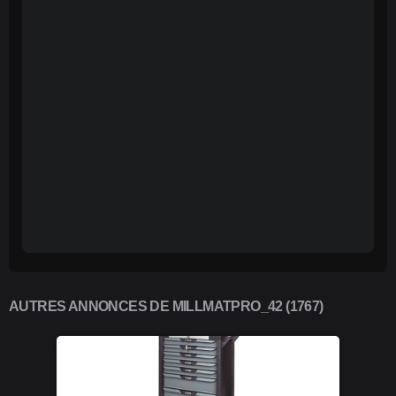
AUTRES ANNONCES DE MILLMATPRO_42 (1767)