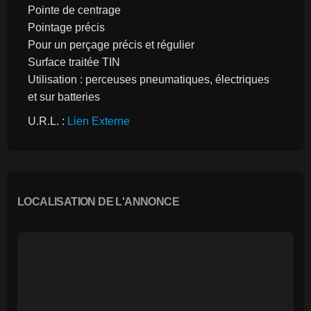
Pointe de centrage
Pointage précis
Pour un perçage précis et régulier
Surface traitée TIN
Utilisation : perceuses pneumatiques, électriques 
et sur batteries
U.R.L. : 
Lien Externe
LOCALISATION DE L'ANNONCE