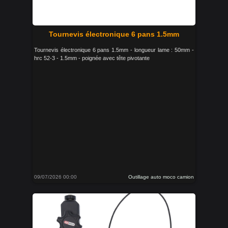
Tournevis électronique 6 pans 1.5mm
Tournevis électronique 6 pans 1.5mm - longueur lame : 50mm -
hrc 52-3 - 1.5mm - poignée avec tête pivotante
09/07/2026 00:00
Outillage auto moco camion