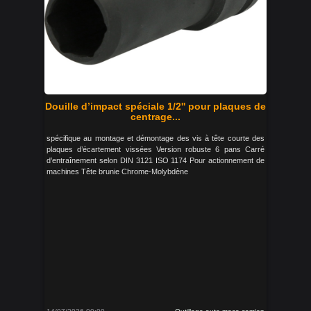
Douille d’impact spéciale 1/2'' pour plaques de
centrage...
spécifique au montage et démontage des vis à tête courte des
plaques d’écartement vissées Version robuste 6 pans Carré
d’entraînement selon DIN 3121 ISO 1174 Pour actionnement de
machines Tête brunie Chrome-Molybdène