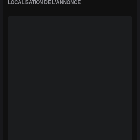
LOCALISATION DE L'ANNONCE