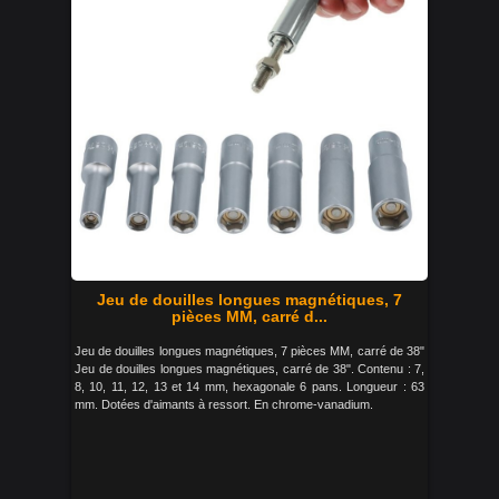
Jeu de douilles longues magnétiques, 7
pièces MM, carré d...
Jeu de douilles longues magnétiques, 7 pièces MM, carré de 38"
Jeu de douilles longues magnétiques, carré de 38". Contenu : 7,
8, 10, 11, 12, 13 et 14 mm, hexagonale 6 pans. Longueur : 63
mm. Dotées d'aimants à ressort. En chrome-vanadium.