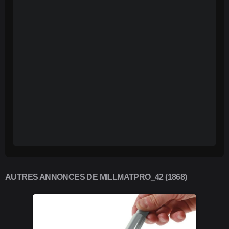
AUTRES ANNONCES DE MILLMATPRO_42 (1868)