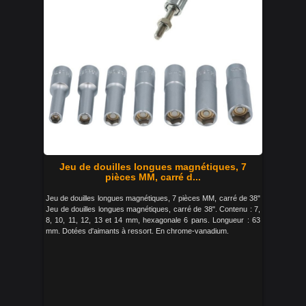
Jeu de douilles longues magnétiques, 7
pièces MM, carré d...
Jeu de douilles longues magnétiques, 7 pièces MM, carré de 38"
Jeu de douilles longues magnétiques, carré de 38". Contenu : 7,
8, 10, 11, 12, 13 et 14 mm, hexagonale 6 pans. Longueur : 63
mm. Dotées d'aimants à ressort. En chrome-vanadium.