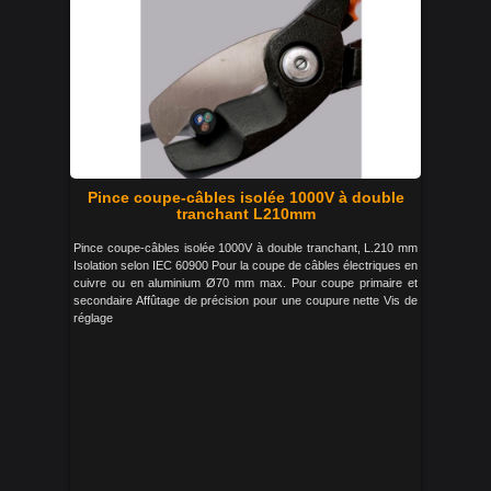
Pince coupe-câbles isolée 1000V à double
tranchant L210mm
Pince coupe-câbles isolée 1000V à double tranchant, L.210 mm
Isolation selon IEC 60900 Pour la coupe de câbles électriques en
cuivre ou en aluminium Ø70 mm max. Pour coupe primaire et
secondaire Affûtage de précision pour une coupure nette Vis de
réglage