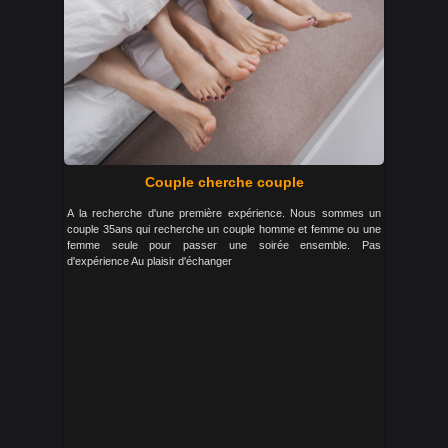
Couple cherche couple
A la recherche d'une première expérience. Nous sommes un
couple 35ans qui recherche un couple homme et femme ou une
femme seule pour passer une soirée ensemble. Pas
d'expérience Au plaisir d'échanger