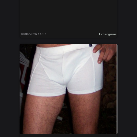
18/06/2026 14:57
Echangisme