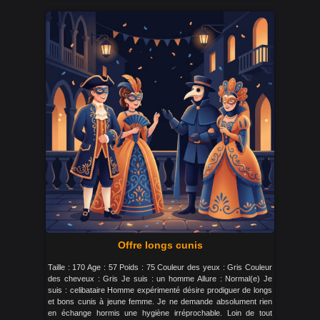
Offre longs cunis
Taille : 170 Age : 57 Poids : 75 Couleur des yeux : Gris Couleur
des cheveux : Gris Je suis : un homme Allure : Normal(e) Je
suis : celibataire Homme expérimenté désire prodiguer de longs
et bons cunis à jeune femme. Je ne demande absolument rien
en échange hormis une hygiène irréprochable. Loin de tout