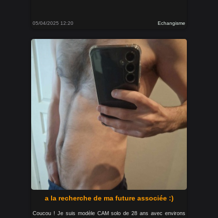
05/04/2025 12:20
Echangisme
a la recherche de ma future associée :)
Coucou ! Je suis modèle CAM solo de 28 ans avec environs