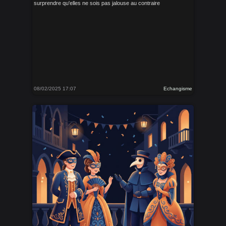
surprendre qu'elles ne sois pas jalouse au contraire
08/02/2025 17:07
Echangisme