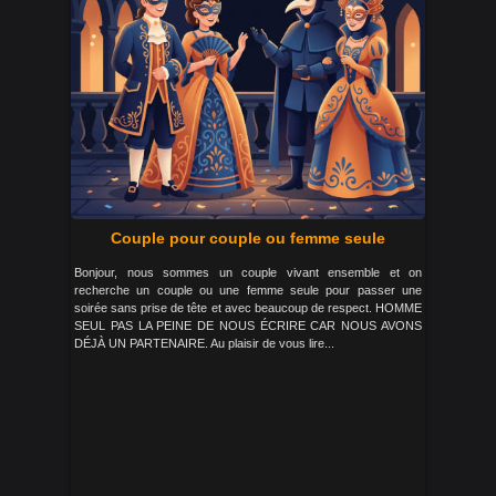
Couple pour couple ou femme seule
Bonjour, nous sommes un couple vivant ensemble et on
recherche un couple ou une femme seule pour passer une
soirée sans prise de tête et avec beaucoup de respect. HOMME
SEUL PAS LA PEINE DE NOUS ÉCRIRE CAR NOUS AVONS
DÉJÀ UN PARTENAIRE. Au plaisir de vous lire...