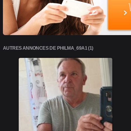
AUTRES ANNONCES DE PHILMA_69A1 (1)