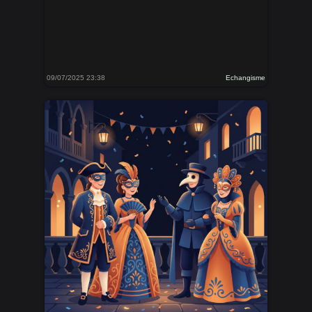
09/07/2025 23:38
Echangisme