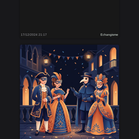
17/12/2024 21:17
Echangisme