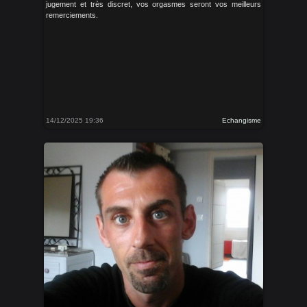
jugement et très discret, vos orgasmes seront vos meilleurs
remerciements.
14/12/2025 19:36
Echangisme