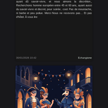
ayant dû savoir-vivre, et nous aimons la discrétion.,
Recherchons homme européen entre 45 et 60 ans, ayant aussi
du savoir-vivre et discret, pour soirée.. cool. Pas de moustache,
ni barbe et peu poilue. Merci Nous ne recevons pas… Et pas
d’hôtel. À vous lire
30/01/2026 10:42
Echangisme