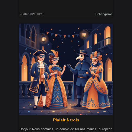
28/04/2026 10:13
Echangisme
Plaisir à trois
Bonjour Nous sommes un couple de 60 ans mariés, européen