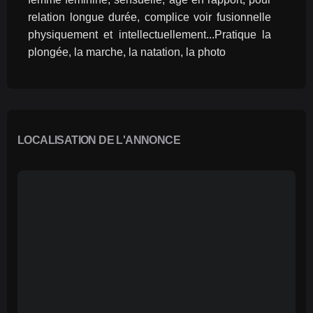
relation longue durée, complice voir fusionnelle 
physiquement et intellectuellement...Pratique la 
plongée, la marche, la natation, la photo
LOCALISATION DE L'ANNONCE