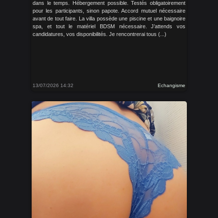
dans le temps. Hébergement possible. Testés obligatoirement
pour les participants, sinon papote. Accord mutuel nécessaire
avant de tout faire. La villa possède une piscine et une baignoire
spa, et tout le matériel BDSM nécessaire. J’attends vos
candidatures, vos disponibilités. Je rencontrerai tous (...)
13/07/2026 14:32
Echangisme