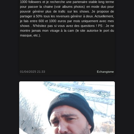
1000 followers et je recherche une partenaire stable long terme
pour passer la chaine (voir albums photos) en mode duo pour
pouvoir générer plus de trafic sur les shows. Je propose de
partager à 50% tous les revenues générer à deux. Actuellement,
je fais entre 600 et 1000 euros par mois uniquement avec mes
shows . N'hésitez pas si vous avez des questions ! PS : Je ne
montre jamais mon visage à la cam (le site autorise le port du
masque, etc.).
01/04/2025 21:33
Echangisme