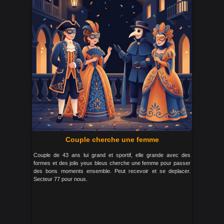
Couple cherche une femme
Couple de 43 ans lui grand et sportif, elle grande avec des
formes et des jolis yeux bleus cherche une femme pour passer
des bons moments ensemble. Peut recevoir et se deplacer.
Secteur 77 pour nous.