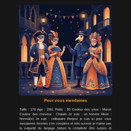
Pour vous mesdames
Taille : 176 Age : 1961 Poids : 80 Couleur des yeux : Maron
Couleur des cheveux : Chatain Je suis : un homme Allure :
Normal(e) Je suis : celibataire Bonjour je suis ici pour vous
mesdames femmes s'en complexe et très ouverte je n'aime pas
la vulgarité du langage j'adore la complicité être surpris et