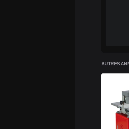
AUTRES ANN