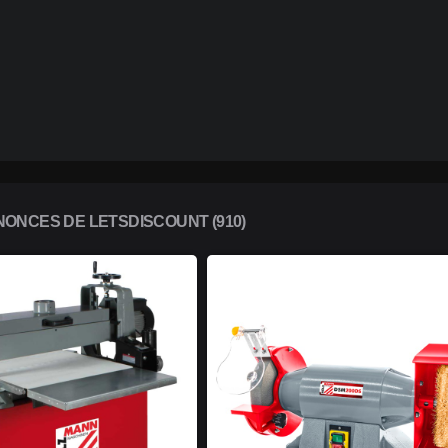
ONCES DE LETSDISCOUNT (910)