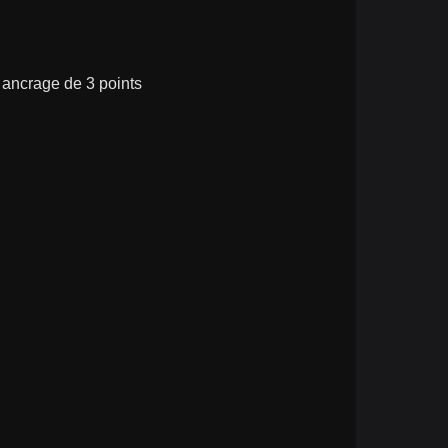
ancrage de 3 points