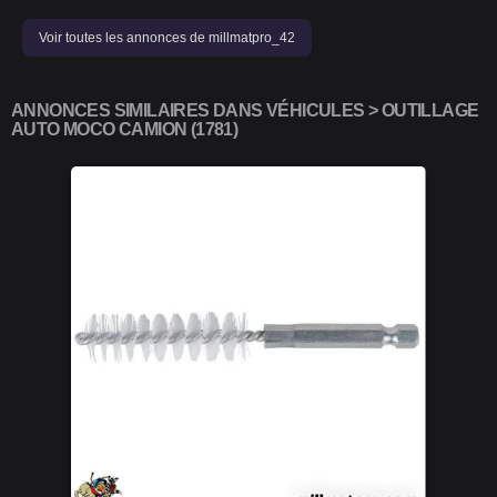
Voir toutes les annonces de millmatpro_42
ANNONCES SIMILAIRES DANS VÉHICULES > OUTILLAGE
AUTO MOCO CAMION (1781)