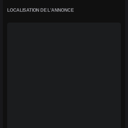
LOCALISATION DE L'ANNONCE