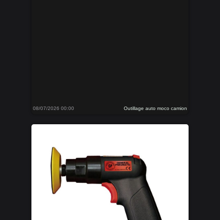
08/07/2026 00:00
Outillage auto moco camion