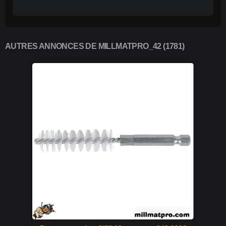
AUTRES ANNONCES DE MILLMATPRO_42 (1781)