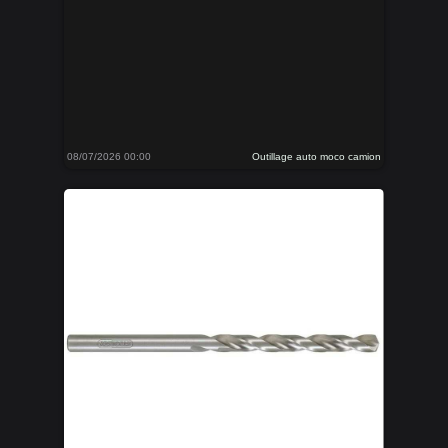
08/07/2026 00:00
Outillage auto moco camion