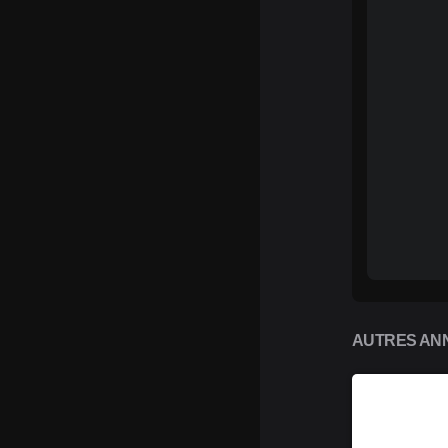
AUTRES ANN