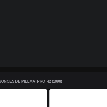
ONCES DE MILLMATPRO_42 (1998)