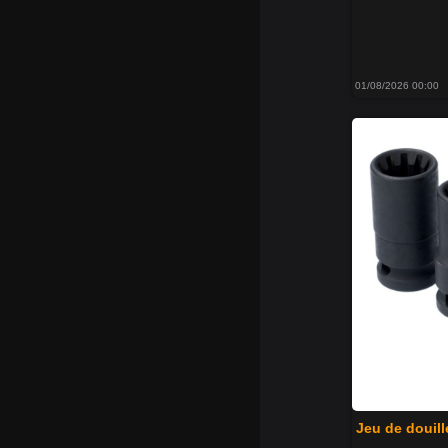
01/08/2026 00:00
Jeu de douill