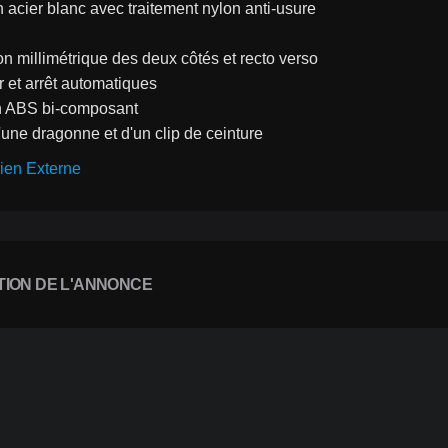
acier blanc avec traitement nylon anti-usure
n millimétrique des deux côtés et recto verso
 et arrêt automatiques
en ABS bi-composant
une dragonne et d'un clip de ceinture
ien Externe
TION DE L'ANNONCE