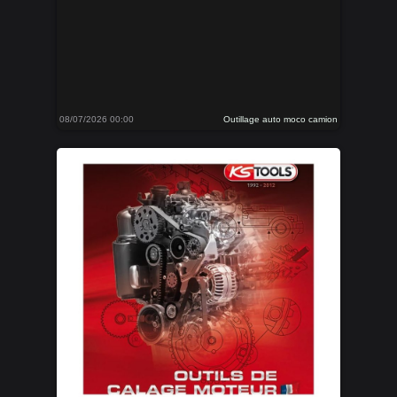
08/07/2026 00:00
Outillage auto moco camion