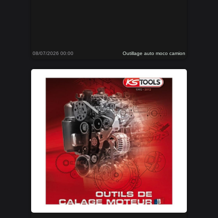
08/07/2026 00:00
Outillage auto moco camion