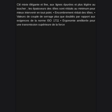
Clé mixte élégante et fine, aux lignes épurées et plus légère au
toucher ; les épaisseurs des têtes sont réduits au minimum pour
mieux intervenir en tout point. • Encombrement réduit des têtes. •
Valeurs de couple de serrage plus que doublés par rapport aux
exigences de la norme ISO 1711 • Ergonomie améliorée pour
une transmission supérieure de la force