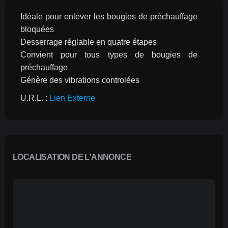
Idéale pour enlever les bougies de préchauffage 
bloquées
Desserrage réglable en quatre étapes
Convient pour tous types de bougies de 
préchauffage
Génère des vibrations controlées
U.R.L. : 
Lien Externe
LOCALISATION DE L'ANNONCE