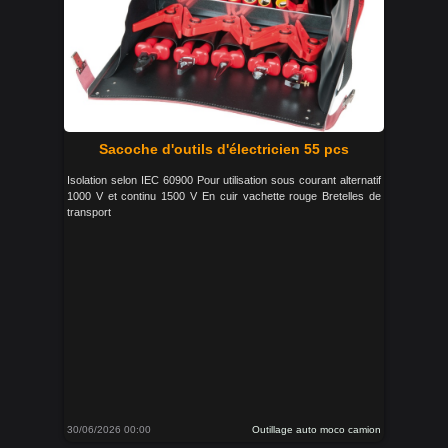
Sacoche d'outils d'électricien 55 pcs
Isolation selon IEC 60900 Pour utilisation sous courant alternatif
1000 V et continu 1500 V En cuir vachette rouge Bretelles de
transport
30/06/2026 00:00
Outillage auto moco camion