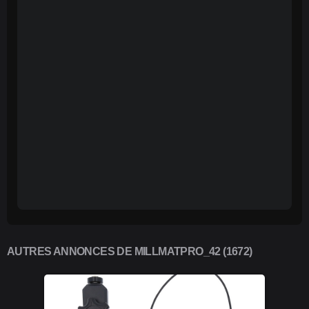
AUTRES ANNONCES DE MILLMATPRO_42 (1672)