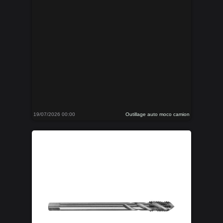
19/07/2026 00:00
Outillage auto moco camion