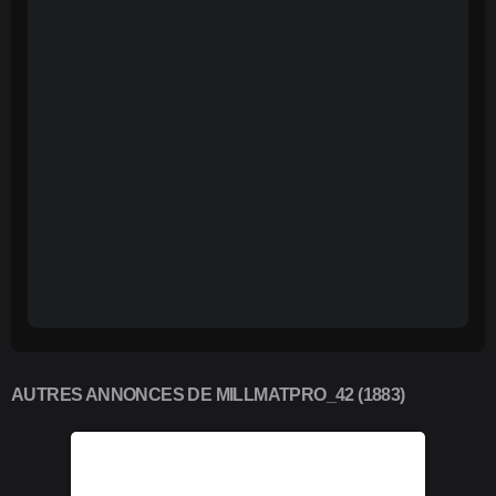
AUTRES ANNONCES DE MILLMATPRO_42 (1883)