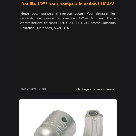
Douille 1/2"" pour pompe à injection LUCAS"
Idéale pour pompes à injection Lucas Pour dévisser les
raccords de pompe à injection XZN® 5 pans Carré
d'entraînement 12" selon DIN 3120 ISO 1174 Chrome Vanadium
Utilisation : Mercedes, MAN TGA
16/07/2026 00:00
Outillage auto moco camion