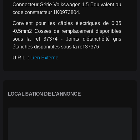
Connecteur Série Volkswagen 1.5 Equivalent au 
code constructeur 1K0973804.
Convient pour les câbles électriques de 0.35 
-0.5mm2 Cosses de remplacement disponibles 
sous la ref 37374 - Joints d'étanchéité gris 
étanches disponibles sous la ref 37376
U.R.L. : 
Lien Externe
LOCALISATION DE L'ANNONCE