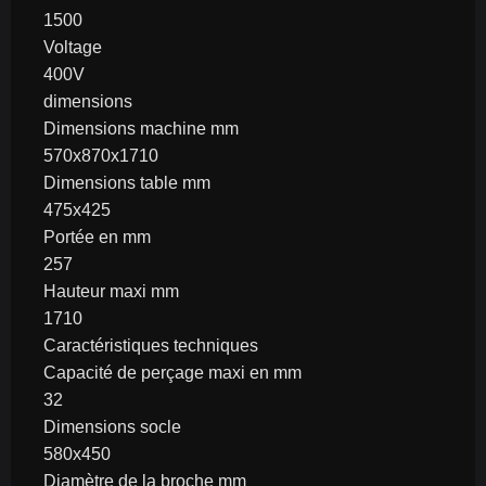
1500
Voltage
400V
dimensions
Dimensions machine mm
570x870x1710
Dimensions table mm
475x425
Portée en mm
257
Hauteur maxi mm
1710
Caractéristiques techniques
Capacité de perçage maxi en mm
32
Dimensions socle
580x450
Diamètre de la broche mm