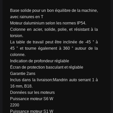
Base solide pour un bon équilibre de la machine, 
avec rainures en T
Moteur daluminium selon les normes IP54.
Colonne en acier, solide, polie, et résistant à la 
torsion.
La table de travail peut être inclinée de -45 ° à  
45 ° et tourne également à 360 ° autour de la 
colonne.
Indication de profondeur réglable
Écran de protection basculant et réglable
Garantie 2ans
Inclus dans la livraison:Mandrin auto serrant 1 à 
16 mm, B18.
Données sur les moteurs
Puissance moteur S6 W
2200
Puissance moteur S1 W