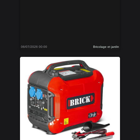
06/07/2026 00:00
Bricolage et jardin