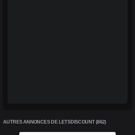
AUTRES ANNONCES DE LETSDISCOUNT (862)