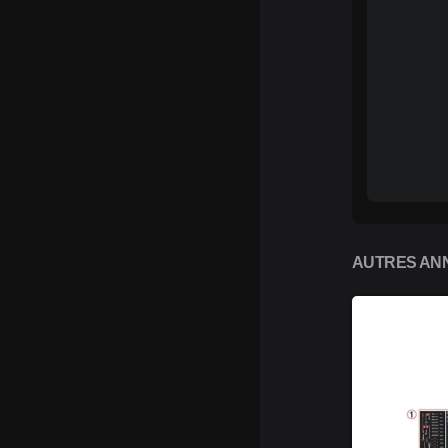
AUTRES ANN