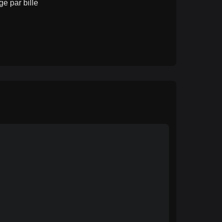
e par bille