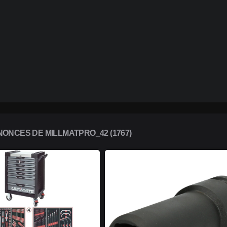
ONCES DE MILLMATPRO_42 (1767)