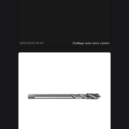
19/07/2026 00:00
Outillage auto moco camion