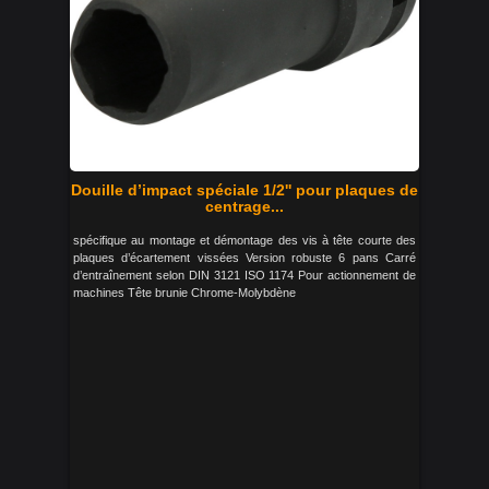
Douille d’impact spéciale 1/2'' pour plaques de
centrage...
spécifique au montage et démontage des vis à tête courte des
plaques d’écartement vissées Version robuste 6 pans Carré
d’entraînement selon DIN 3121 ISO 1174 Pour actionnement de
machines Tête brunie Chrome-Molybdène