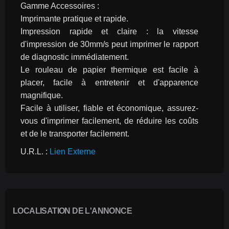
Gamme Accessoires :
Imprimante pratique et rapide.
Impression rapide et claire : la vitesse 
d'impression de 30mm/s peut imprimer le rapport 
de diagnostic immédiatement.
Le rouleau de papier thermique est facile à 
placer, facile à entretenir et d'apparence 
magnifique.
Facile à utiliser, fiable et économique, assurez-
vous d'imprimer facilement, de réduire les coûts 
et de le transporter facilement.
U.R.L. : 
Lien Externe
LOCALISATION DE L'ANNONCE