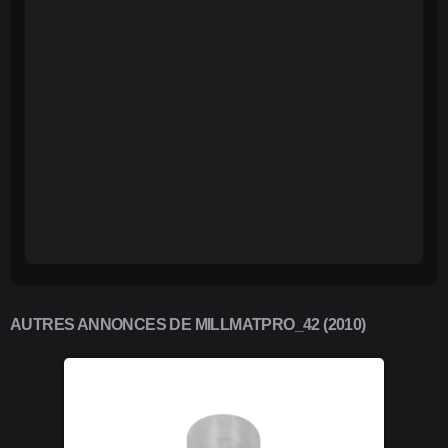
AUTRES ANNONCES DE MILLMATPRO_42 (2010)