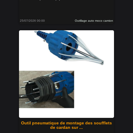
25/07/2026 00:00
Outillage auto moco camion
Outil pneumatique de montage des soufflets
de cardan sur ...