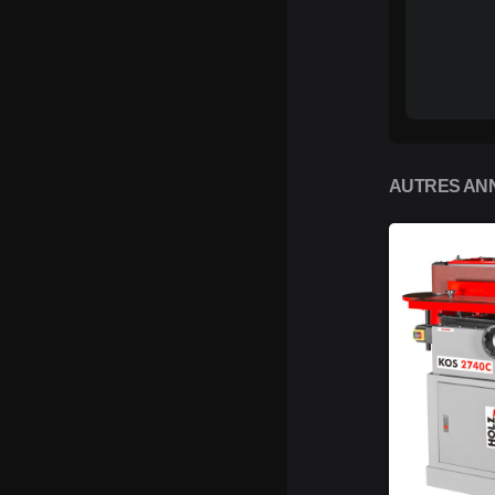
AUTRES ANN