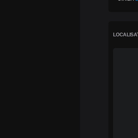
LOCALISA