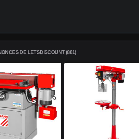
ONCES DE LETSDISCOUNT (881)