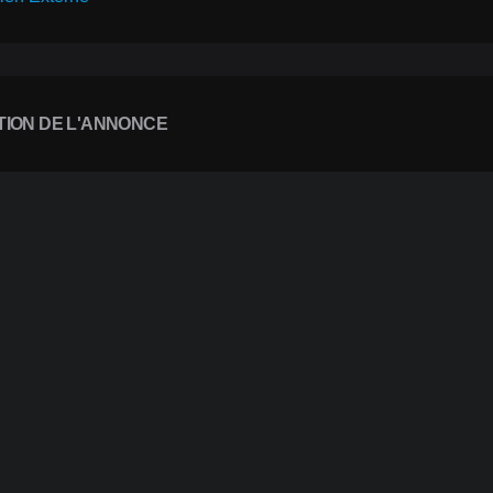
TION DE L'ANNONCE