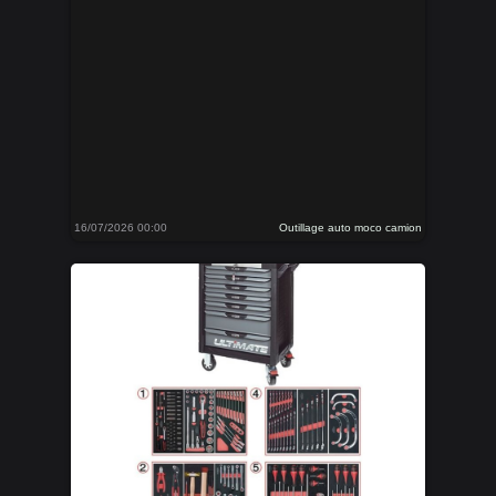
16/07/2026 00:00
Outillage auto moco camion