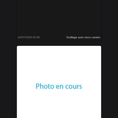
10/07/2026 00:00
Outillage auto moco camion