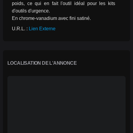
poids, ce qui en fait l'outil idéal pour les kits 
d'outils d'urgence.
En chrome-vanadium avec fini satiné.
U.R.L. : 
Lien Externe
LOCALISATION DE L'ANNONCE