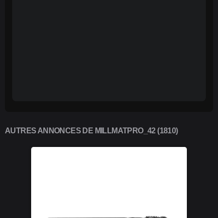
AUTRES ANNONCES DE MILLMATPRO_42 (1810)