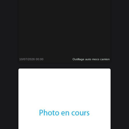
10/07/2026 00:00
Outillage auto moco camion