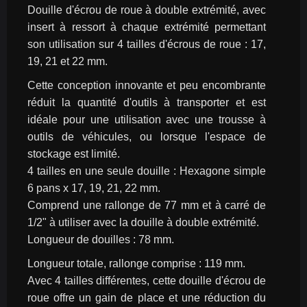
Douille d'écrou de roue à double extrémité, avec 
insert à ressort à chaque extrémité permettant 
son utilisation sur 4 tailles d'écrous de roue : 17, 
19, 21 et 22 mm.
Cette conception innovante et peu encombrante 
réduit la quantité d'outils à transporter et est 
idéale pour une utilisation avec une trousse à 
outils de véhicules, ou lorsque l'espace de 
stockage est limité.
4 tailles en une seule douille : Hexagone simple 
6 pans x 17, 19, 21, 22 mm.
Comprend une rallonge de 77 mm et à carré de 
1/2" à utiliser avec la douille à double extrémité.
Longueur de douilles : 78 mm.
Longueur totale, rallonge comprise : 119 mm.
Avec 4 tailles différentes, cette douille d'écrou de 
roue offre un gain de place et une réduction du 