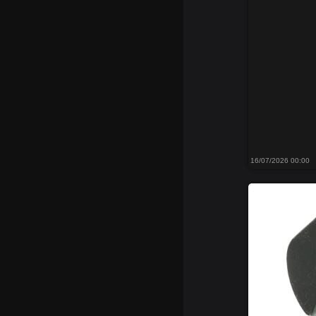
16/07/2026 00:00