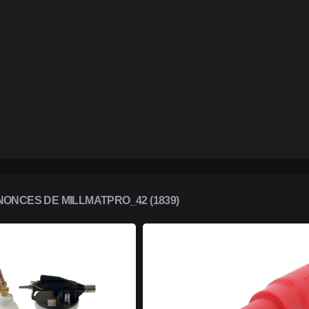
ONCES DE MILLMATPRO_42 (1839)