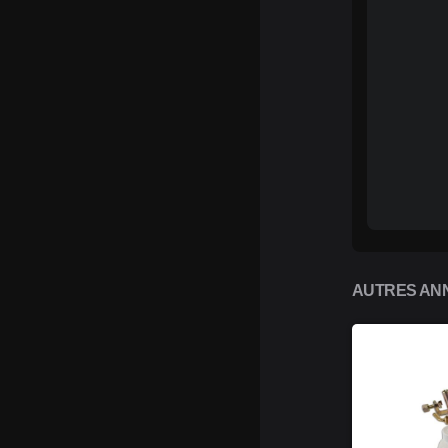
AUTRES ANN