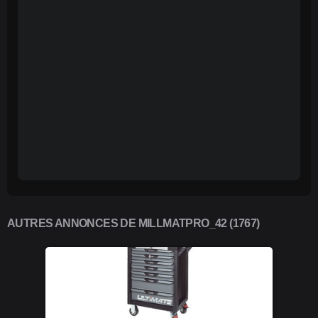
AUTRES ANNONCES DE MILLMATPRO_42 (1767)