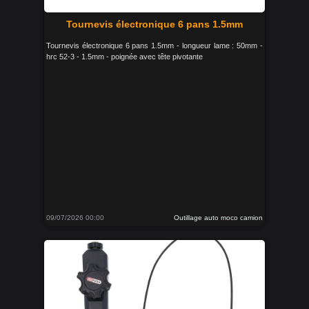
Tournevis électronique 6 pans 1.5mm
Tournevis électronique 6 pans 1.5mm - longueur lame : 50mm -
hrc 52-3 - 1.5mm - poignée avec tête pivotante
09/07/2026 00:00
Outillage auto moco camion