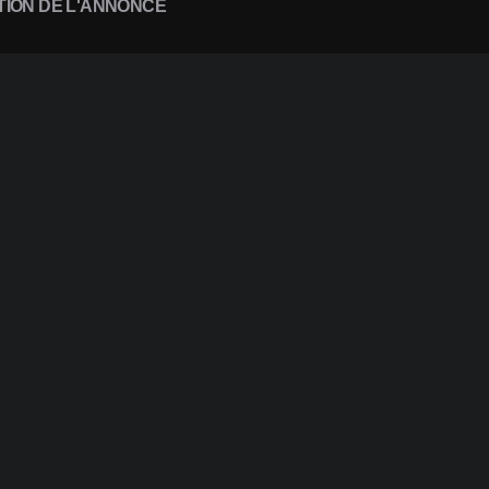
TION DE L'ANNONCE