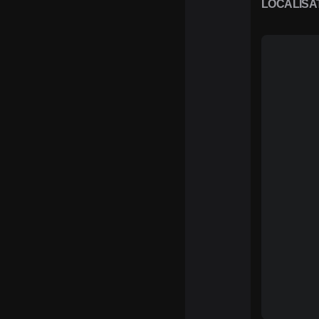
LOCALISA