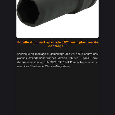
Douille d’impact spéciale 1/2'' pour plaques de
centrage...
spécifique au montage et démontage des vis à tête courte des
plaques d’écartement vissées Version robuste 6 pans Carré
d’entraînement selon DIN 3121 ISO 1174 Pour actionnement de
machines Tête brunie Chrome-Molybdène