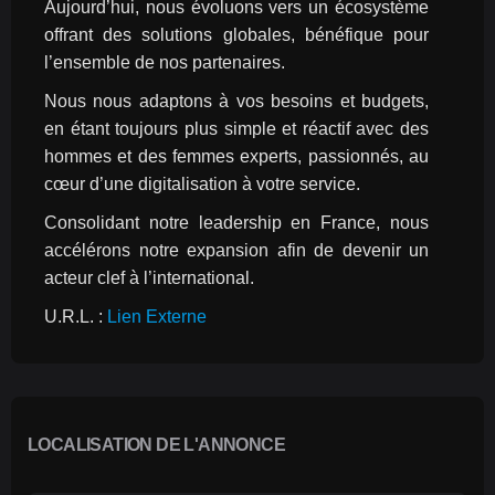
Aujourd’hui, nous évoluons vers un écosystème 
offrant des solutions globales, bénéfique pour 
l’ensemble de nos partenaires.
Nous nous adaptons à vos besoins et budgets, 
en étant toujours plus simple et réactif avec des 
hommes et des femmes experts, passionnés, au 
cœur d’une digitalisation à votre service.
Consolidant notre leadership en France, nous 
accélérons notre expansion afin de devenir un 
acteur clef à l’international.
U.R.L. : 
Lien Externe
LOCALISATION DE L'ANNONCE