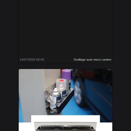
14/07/2026 00:00
Outillage auto moco camion