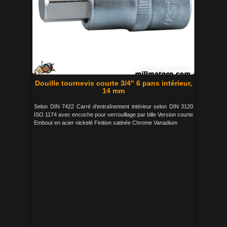
Douille tournevis courte 3/4" 6 pans intérieur,
14 mm
Selon DIN 7422 Carré d'entraînement intérieur selon DIN 3120
ISO 1174 avec encoche pour verrouillage par bille Version courte
Embout en acier nickelé Finition satinée Chrome Vanadium