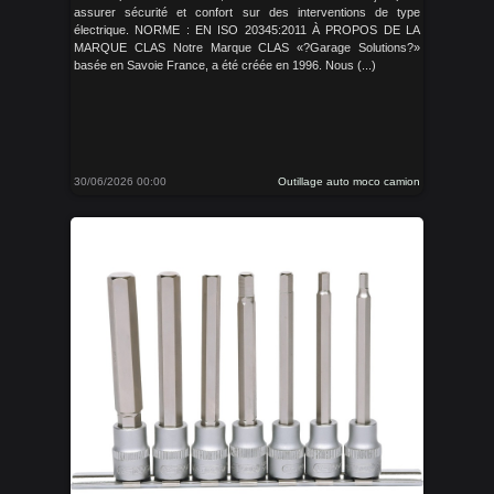
assurer sécurité et confort sur des interventions de type
électrique. NORME : EN ISO 20345:2011 À PROPOS DE LA
MARQUE CLAS Notre Marque CLAS «?Garage Solutions?»
basée en Savoie France, a été créée en 1996. Nous (...)
30/06/2026 00:00
Outillage auto moco camion