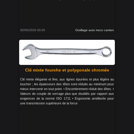
30/06/2026 00:00
Outillage auto moco camion
Clé mixte fourche et polygonale chromée
Clé mixte élégante et fine, aux lignes épurées et plus légère au
toucher ; les épaisseurs des têtes sont réduits au minimum pour
mieux intervenir en tout point. • Encombrement réduit des têtes. •
Valeurs de couple de serrage plus que doublés par rapport aux
exigences de la norme ISO 1711 • Ergonomie améliorée pour
une transmission supérieure de la force