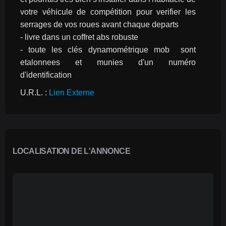
votre véhicule de compétition pour verifier les 
serrages de vos roues avant chaque departs
- livre dans un coffret abs robuste
- toute les clés dynamométrique mob  sont 
etalonnees et munies d'un numéro 
d'identification
U.R.L. : 
Lien Externe
LOCALISATION DE L'ANNONCE