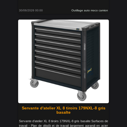
30/06/2026 00:00
Outillage auto moco camion
Servante d'atelier XL 8 tiroirs 179NXL-8 gris
basalte
Servante d'atelier XL 8 tiroirs 179NXL-8 gris basalte Surfaces de
travail - Plan de dépôt et de travail largement agrandi en acier