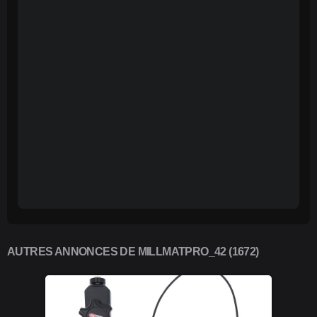
AUTRES ANNONCES DE MILLMATPRO_42 (1672)