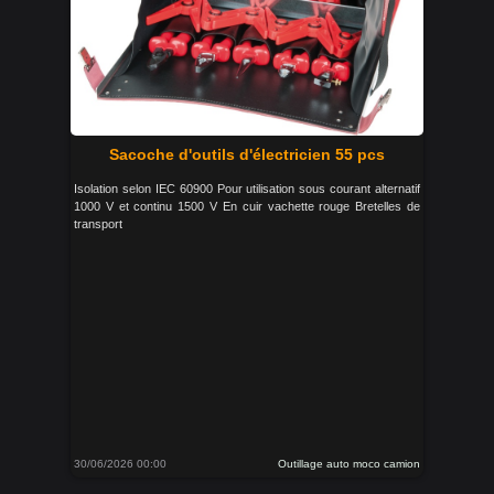
Sacoche d'outils d'électricien 55 pcs
Isolation selon IEC 60900 Pour utilisation sous courant alternatif
1000 V et continu 1500 V En cuir vachette rouge Bretelles de
transport
30/06/2026 00:00
Outillage auto moco camion