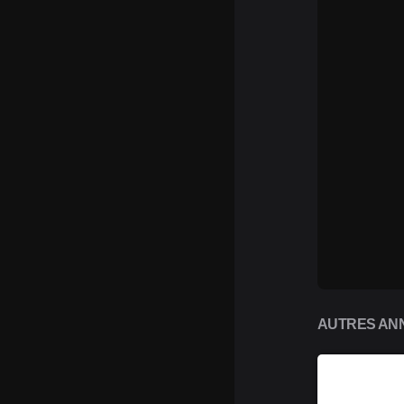
AUTRES ANN