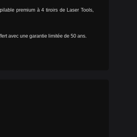
able premium à 4 tiroirs de Laser Tools, 
fert avec une garantie limitée de 50 ans.