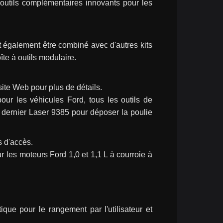
 outils complémentaires innovants pour les 
également être combiné avec d'autres kits 
te à outils modulaire.
site Web pour plus de détails.
r les véhicules Ford, tous les outils de 
 dernier Laser 9385 pour déposer la poulie 
s d'accès.
es moteurs Ford 1,0 et 1,1 L à courroie à 
 pour le rangement par l'utilisateur et 