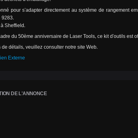
nné pour s'adapter directement au système de rangement empil
e 9283.
à Sheffield.
adre du 50ème anniversaire de Laser Tools, ce kit d'outils est of
 de détails, veuillez consulter notre site Web.
ien Externe
TION DE L'ANNONCE