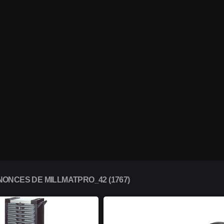
ONCES DE MILLMATPRO_42 (1767)