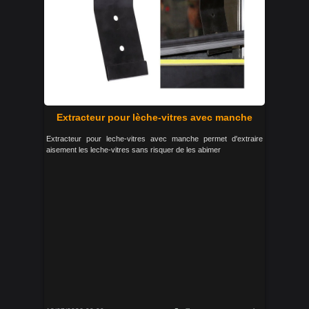
Extracteur pour lèche-vitres avec manche
Extracteur pour leche-vitres avec manche permet d'extraire
aisement les leche-vitres sans risquer de les abimer