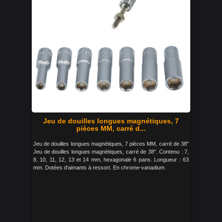
Jeu de douilles longues magnétiques, 7
pièces MM, carré d...
Jeu de douilles longues magnétiques, 7 pièces MM, carré de 38"
Jeu de douilles longues magnétiques, carré de 38". Contenu : 7,
8, 10, 11, 12, 13 et 14 mm, hexagonale 6 pans. Longueur : 63
mm. Dotées d'aimants à ressort. En chrome-vanadium.