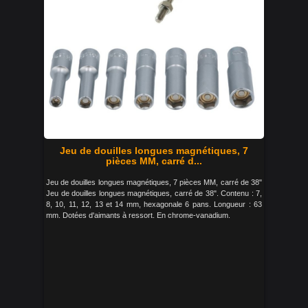
Jeu de douilles longues magnétiques, 7
pièces MM, carré d...
Jeu de douilles longues magnétiques, 7 pièces MM, carré de 38"
Jeu de douilles longues magnétiques, carré de 38". Contenu : 7,
8, 10, 11, 12, 13 et 14 mm, hexagonale 6 pans. Longueur : 63
mm. Dotées d'aimants à ressort. En chrome-vanadium.