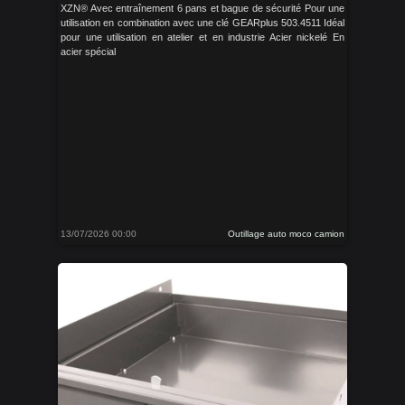
XZN® Avec entraînement 6 pans et bague de sécurité Pour une
utilisation en combination avec une clé GEARplus 503.4511 Idéal
pour une utilisation en atelier et en industrie Acier nickelé En
acier spécial
13/07/2026 00:00
Outillage auto moco camion