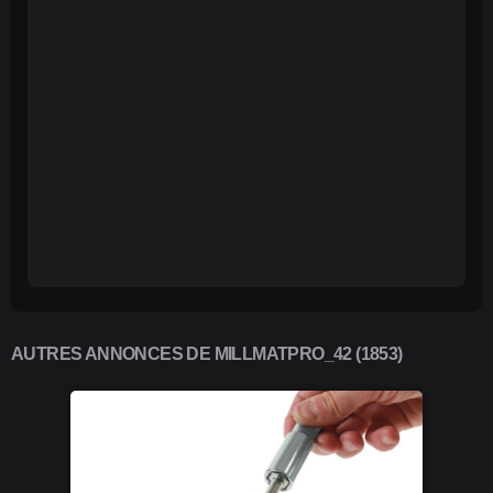
AUTRES ANNONCES DE MILLMATPRO_42 (1853)