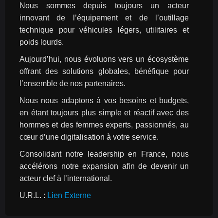
Nous sommes depuis toujours un acteur 
innovant de l’équipement et de l’outillage 
technique pour véhicules légers, utilitaires et 
poids lourds.
Aujourd’hui, nous évoluons vers un écosystème 
offrant des solutions globales, bénéfique pour 
l’ensemble de nos partenaires.
Nous nous adaptons à vos besoins et budgets, 
en étant toujours plus simple et réactif avec des 
hommes et des femmes experts, passionnés, au 
cœur d’une digitalisation à votre service.
Consolidant notre leadership en France, nous 
accélérons notre expansion afin de devenir un 
acteur clef à l’international.
U.R.L. : 
Lien Externe