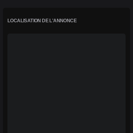
LOCALISATION DE L'ANNONCE