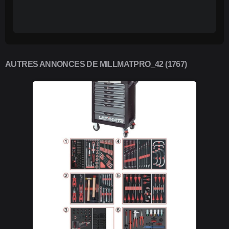
AUTRES ANNONCES DE MILLMATPRO_42 (1767)