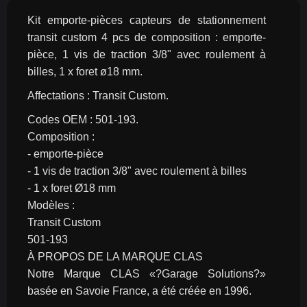
Kit emporte-pièces capteurs de stationnement 
transit custom 4 pcs de composition : emporte-
pièce, 1 vis de traction 3/8" avec roulement à 
billes, 1 x foret ø18 mm.
Affectations : Transit Custom.
Codes OEM : 501-193.
Composition :
- emporte-pièce
- 1 vis de traction 3/8" avec roulement à billes
- 1 x foret Ø18 mm
Modèles :
Transit Custom
501-193
À PROPOS DE LA MARQUE CLAS
Notre Marque CLAS «?Garage Solutions?» 
basée en Savoie France, a été créée en 1996.