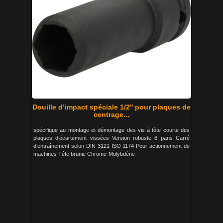
Douille d’impact spéciale 1/2'' pour plaques de
centrage...
spécifique au montage et démontage des vis à tête courte des
plaques d’écartement vissées Version robuste 6 pans Carré
d’entraînement selon DIN 3121 ISO 1174 Pour actionnement de
machines Tête brunie Chrome-Molybdène