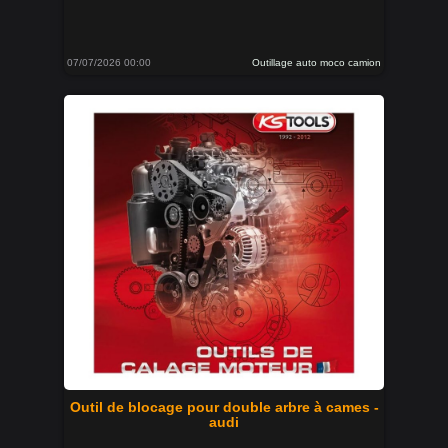
07/07/2026 00:00
Outillage auto moco camion
Outil de blocage pour double arbre à cames -
audi