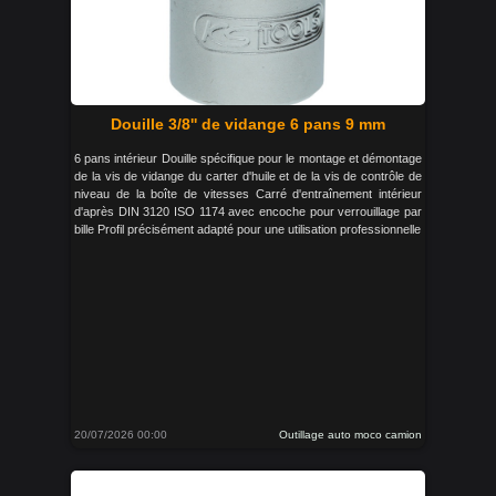
Douille 3/8'' de vidange 6 pans 9 mm
6 pans intérieur Douille spécifique pour le montage et démontage
de la vis de vidange du carter d'huile et de la vis de contrôle de
niveau de la boîte de vitesses Carré d'entraînement intérieur
d'après DIN 3120 ISO 1174 avec encoche pour verrouillage par
bille Profil précisément adapté pour une utilisation professionnelle
20/07/2026 00:00
Outillage auto moco camion