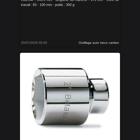
travail : 65 - 100 mm - poids : 300 g
20/07/2026 00:00
Outillage auto moco camion