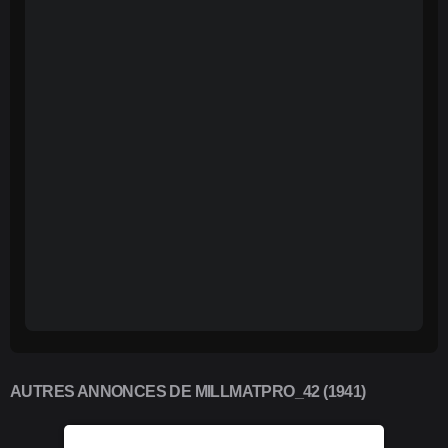
AUTRES ANNONCES DE MILLMATPRO_42 (1941)