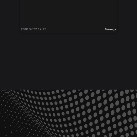
12/01/2022 17:12
Ménage