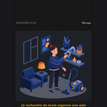
30/03/2026 23:29
Ménage
Je recherche de toute urgence une aide