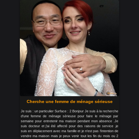
Cherche une femme de ménage sérieuse
Je suis : un particulier Surface : 2 Bonjour Je suis à la recherche
d'une femme de ménage sérieuse pour faire le ménage par
semaine pour entretenir ma maison pendant mon absence .Je
suis docteur et j'ai été affecté pour des raisons de service .je
suis en déplacement avec ma famille et je n'est pas l'intention de
vendre ma maison mais je peux venir tout les fin du mois ou 2