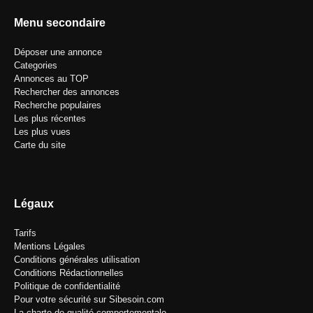
Menu secondaire
Déposer une annonce
Categories
Annonces au TOP
Rechercher des annonces
Recherche populaires
Les plus récentes
Les plus vues
Carte du site
Légaux
Tarifs
Mentions Légales
Conditions générales utilisation
Conditions Rédactionnelles
Politique de confidentialité
Pour votre sécurité sur Sibesoin.com
La charte de qualité comportementale