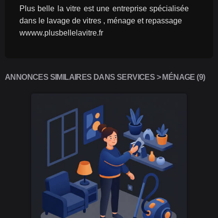
Plus belle la vitre est une entreprise spécialisée 
dans le lavage de vitres , ménage et repassage
wwww.plusbellelavitre.fr
ANNONCES SIMILAIRES DANS SERVICES > MÉNAGE (9)