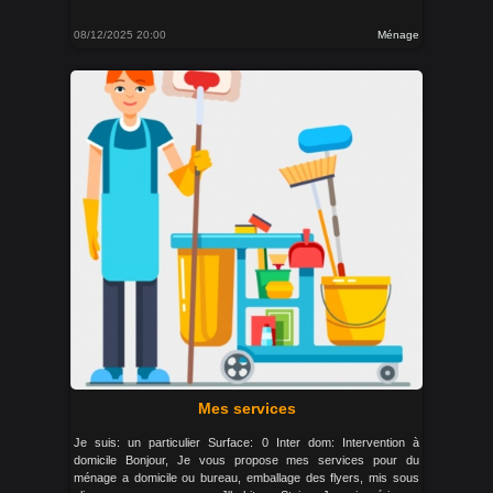
08/12/2025 20:00
Ménage
Mes services
Je suis: un particulier Surface: 0 Inter dom: Intervention à
domicile Bonjour, Je vous propose mes services pour du
ménage a domicile ou bureau, emballage des flyers, mis sous