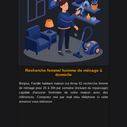
Recherche femme/ homme de ménage à
domicile
Bonjour, Famille habitant maison sur Arras 62 recherche femme
de ménage pour 25 à 30h par semaine (incluant du repassage)
capable d'assurer l'entretien de notre maison avec des
références. Contactez moi par mail etou téléphone si cette
annonce vous intéresse