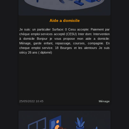
Aide a domicile
Je suis: un particulier Surface: 0 Cesu accepte: Paiement par
chèque emploi services accepté (CESU) Inter dom: Intervention
à domicile Bonjour je vous propose mon aide a domicile:
Ménage, garde enfant, repassage, courses, compagnie. En
cheque emploi service. 18 Bourges et les alentours Je suis
stécy 26 ans ( diplomé)
25/05/2022 10:45
Ménage