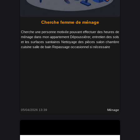
Cherche femme de ménage
Cherche une personne motivée pouvant effectuer des heures de
ménage dans mon appartement Dépoussiérer, entretien des sols
et les surfaces sanitaires Nettoyage des pièces salon chambre
cuisine salle de bain Repassage occasionnel si nécessaire
05/04/2026 13:39
Ménage