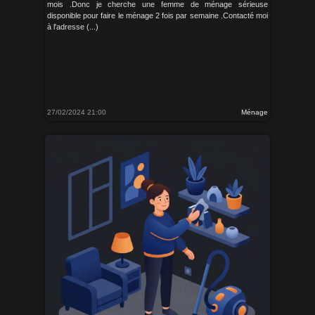
mois .Donc je cherche une femme de ménage sérieuse
disponible pour faire le ménage 2 fois par semaine .Contacté moi
à l'adresse (...)
27/02/2024 21:00
Ménage