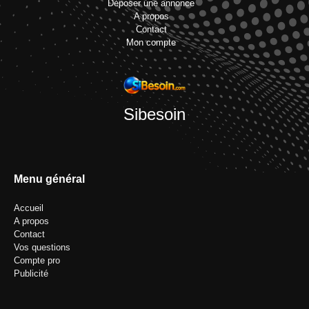
Déposer une annonce
A propos
Contact
Mon compte
Sibesoin
Menu général
Accueil
A propos
Contact
Vos questions
Compte pro
Publicité