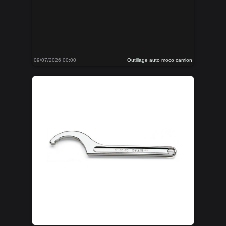
09/07/2026 00:00
Outillage auto moco camion