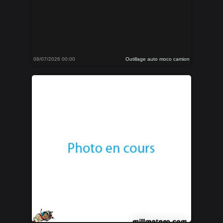
08/07/2026 00:00
Outillage auto moco camion