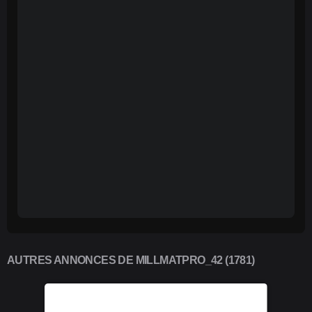
AUTRES ANNONCES DE MILLMATPRO_42 (1781)