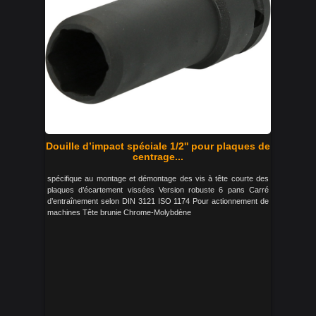
Douille d’impact spéciale 1/2'' pour plaques de
centrage...
spécifique au montage et démontage des vis à tête courte des
plaques d’écartement vissées Version robuste 6 pans Carré
d’entraînement selon DIN 3121 ISO 1174 Pour actionnement de
machines Tête brunie Chrome-Molybdène