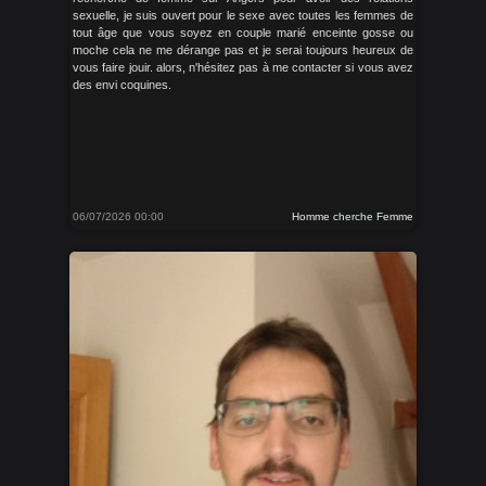
sexuelle, je suis ouvert pour le sexe avec toutes les femmes de
tout âge que vous soyez en couple marié enceinte gosse ou
moche cela ne me dérange pas et je serai toujours heureux de
vous faire jouir. alors, n'hésitez pas à me contacter si vous avez
des envi coquines.
06/07/2026 00:00
Homme cherche Femme