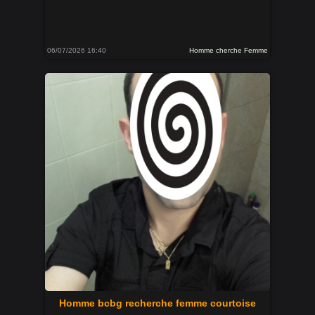
06/07/2026 16:40
Homme cherche Femme
Homme bcbg recherche femme courtoise