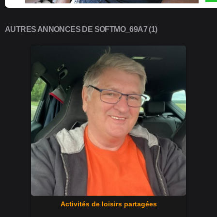
AUTRES ANNONCES DE SOFTMO_69A7 (1)
Activités de loisirs partagées