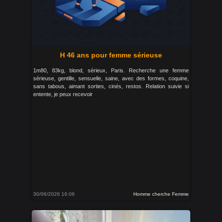
H 46 ans pour femme sérieuse
1m80, 83kg, blond, sérieux, Paris. Recherche une femme
sérieuse, gentille, sensuelle, saine, avec des formes, coquine,
sans tabous, aimant sorties, cinés, restos. Relation suivie si
entente, je peux recevoir
30/06/2026 16:06
Homme cherche Femme