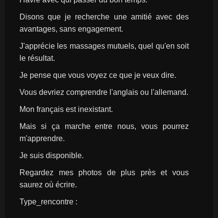
Disons que je recherche une amitié avec des 
avantages, sans engagement.
J'apprécie les massages mutuels, quel qu'en soit 
le résultat.
Je pense que vous voyez ce que je veux dire.
Vous devriez comprendre l'anglais ou l'allemand.
Mon français est inexistant.
Mais si ça marche entre nous, vous pourrez 
m'apprendre.
Je suis disponible.
Regardez mes photos de plus près et vous 
saurez où écrire.
Type_rencontre : 