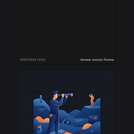
05/07/2026 23:03
Homme cherche Femme