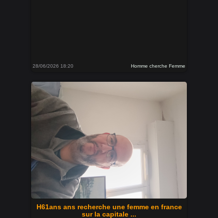
28/06/2026 18:20
Homme cherche Femme
H61ans ans recherche une femme en france
sur la capitale ...