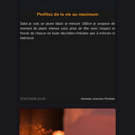
Profitez de la vie au maximum
Salut je suis un jeune black je mesure 180cm je propose de
moment de plaisir intense sans prise de tête avec respect et
l'envie de chacun en toute discrétion n'hésitez pas à m'écrire si
intéressé
07/07/2026 22:20
Homme cherche Femme