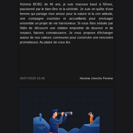
Homme BCBG de 46 ans, je suis masseur basé à Nîmes,
passionné par le bien-être et la sérénité. Je suis en quête d'une
femme qui partage mon amour pour la nature et la zen attitude,
une compagne courtoise et accueillante pour envisager
ensemble un projet de vie harmonieux. Si vous êtes séduite par
l'idée de découvrir une relation empreinte de douceur et de
respect, faisons connaissance. Je vous propose d'échanger
autour de nos valeurs communes pour construire une rencontre
prometteuse. Au plaisir de vous lire.
06/07/2026 10:46
Homme cherche Femme