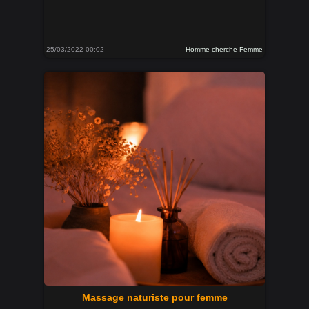
25/03/2022 00:02
Homme cherche Femme
Massage naturiste pour femme