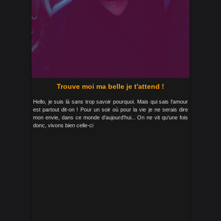
Trouve moi ma belle je t'attend !
Hello, je suis là sans trop savoir pourquoi. Mais qui sais l'amour
est partout dit-on ! Pour un soir où pour la vie je ne serais dire
mon envie, dans ce monde d'aujourd'hui... On ne vit qu'une fois
donc, vivons bien celle-ci