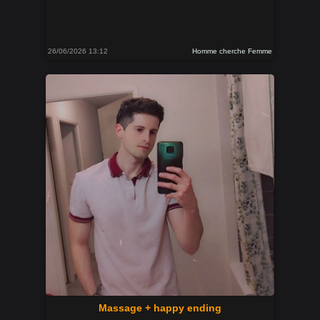
26/06/2026 13:12
Homme cherche Femme
Massage + happy ending