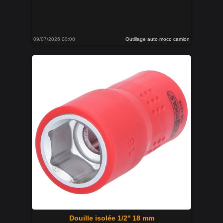
09/07/2026 00:00
Outillage auto moco camion
Douille isolée 1/2'' 18 mm