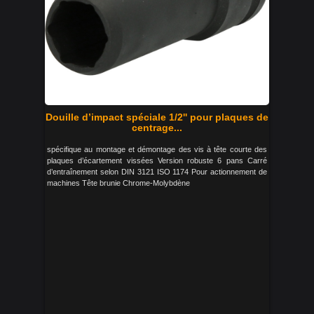
Douille d’impact spéciale 1/2'' pour plaques de
centrage...
spécifique au montage et démontage des vis à tête courte des
plaques d’écartement vissées Version robuste 6 pans Carré
d’entraînement selon DIN 3121 ISO 1174 Pour actionnement de
machines Tête brunie Chrome-Molybdène