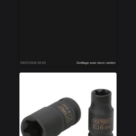
09/07/2026 00:00
Outillage auto moco camion