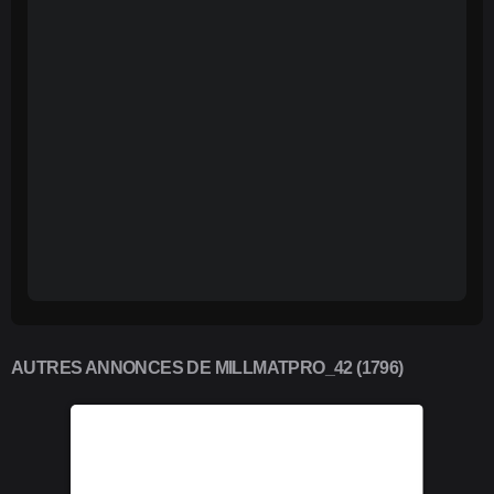
AUTRES ANNONCES DE MILLMATPRO_42 (1796)