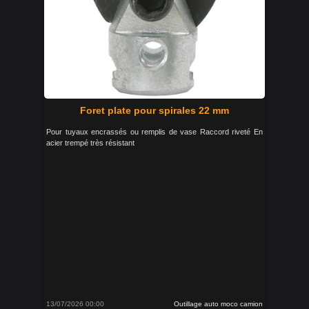
Foret plate pour spirales 22 mm
Pour tuyaux encrassés ou remplis de vase Raccord riveté En
acier trempé très résistant
13/07/2026 00:00
Outillage auto moco camion