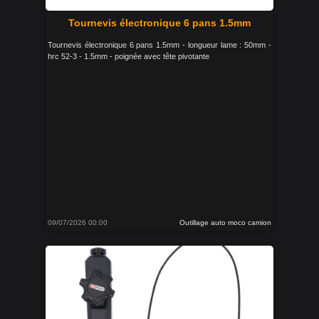
Tournevis électronique 6 pans 1.5mm
Tournevis électronique 6 pans 1.5mm - longueur lame : 50mm -
hrc 52-3 - 1.5mm - poignée avec tête pivotante
09/07/2026 00:00
Outillage auto moco camion