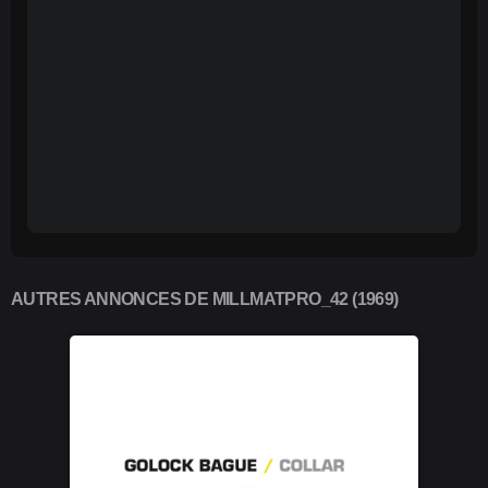
AUTRES ANNONCES DE MILLMATPRO_42 (1969)