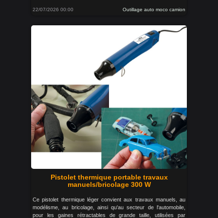
22/07/2026 00:00
Outillage auto moco camion
Pistolet thermique portable travaux
manuels/bricolage 300 W
Ce pistolet thermique léger convient aux travaux manuels, au
modélisme, au bricolage, ainsi qu'au secteur de l'automobile,
pour les gaines rétractables de grande taille, utilisées par