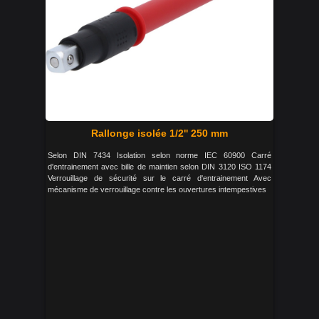
Rallonge isolée 1/2'' 250 mm
Selon DIN 7434 Isolation selon norme IEC 60900 Carré
d'entrainement avec bille de maintien selon DIN 3120 ISO 1174
Verrouillage de sécurité sur le carré d'entrainement Avec
mécanisme de verrouillage contre les ouvertures intempestives