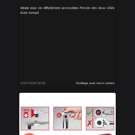
Idéale pour vis difficilement accessibles Percée des deux côtés
Acier trempé
22/07/2026 00:00
Outillage auto moco camion