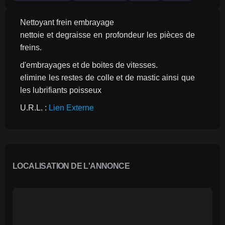
Nettoyant frein embrayage
nettoie et degraisse en profondeur les pièces de 
freins.
d'embrayages et de boites de vitesses.
elimine les restes de colle et de mastic ainsi que 
les lubrifiants poisseux
U.R.L. : 
Lien Externe
LOCALISATION DE L'ANNONCE