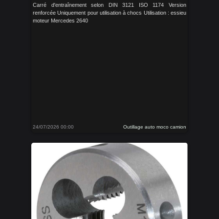
Carré d'entraînement selon DIN 3121 ISO 1174 Version
renforcée Uniquement pour utilisation à chocs Utilisation : essieu
moteur Mercedes 2640
24/07/2026 00:00
Outillage auto moco camion