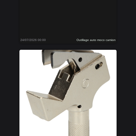
24/07/2026 00:00
Outillage auto moco camion