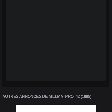
AUTRES ANNONCES DE MILLMATPRO_42 (1998)