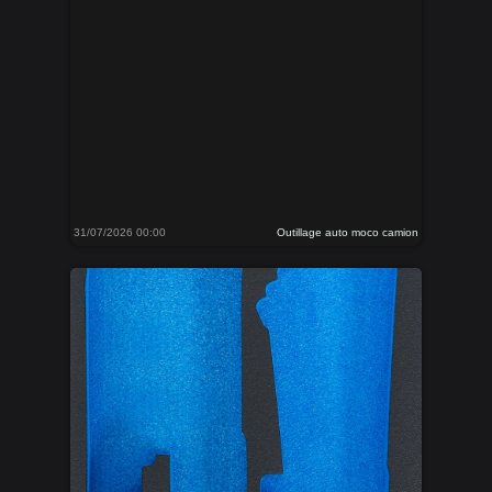
31/07/2026 00:00
Outillage auto moco camion