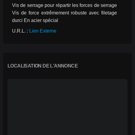
Vis de serrage pour répartir les forces de serrage 
Vis de force extrêmement robuste avec filetage 
durci En acier spécial
U.R.L. : 
Lien Externe
LOCALISATION DE L'ANNONCE