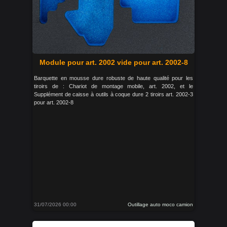
Module pour art. 2002 vide pour art. 2002-8
Barquette en mousse dure robuste de haute qualité pour les
tiroirs de : Chariot de montage mobile, art. 2002, et le
Supplément de caisse à outils à coque dure 2 tiroirs art. 2002-3
pour art. 2002-8
31/07/2026 00:00
Outillage auto moco camion