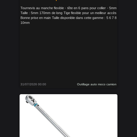
Tournevis au manche flexible - tête en 6 pans pour collier - 5mm
Taille : 5mm 170mm de long Tige flexible pour un meilleur accès
Bonne prise en main Taille disponible dans cette gamme : 5 6 7 8
10mm
31/07/2026 00:00
Outillage auto moco camion