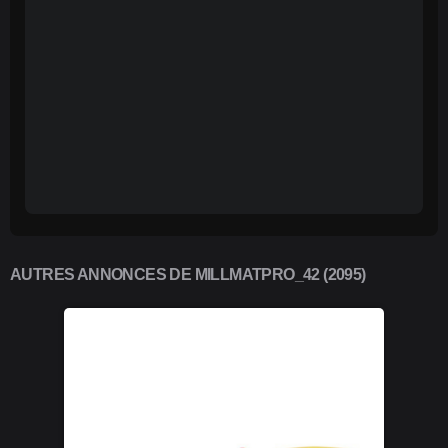
AUTRES ANNONCES DE MILLMATPRO_42 (2095)