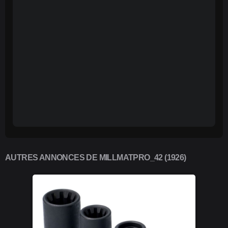
AUTRES ANNONCES DE MILLMATPRO_42 (1926)