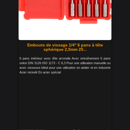
Embouts de vissage 1/4'' 6 pans à tête
sphérique 2,5mm 25...
6 pans intérieur avec tête arrondie Avec entraînement 6 pans
selon DIN 3126 ISO 1173 - C 6,3 Pour une utilisation manuelle ou
avec visseuse Idéal pour une utilisation en atelier et en industrie
Acier nickelé En acier spécial