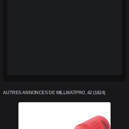
AUTRES ANNONCES DE MILLMATPRO_42 (1824)