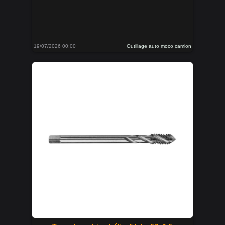
19/07/2026 00:00
Outillage auto moco camion