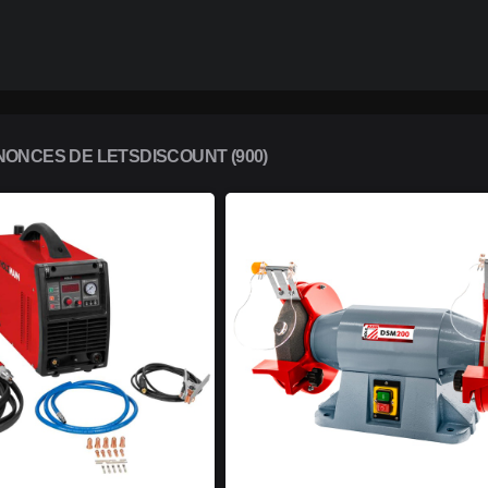
ONCES DE LETSDISCOUNT (900)