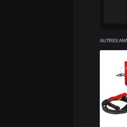
AUTRES ANN