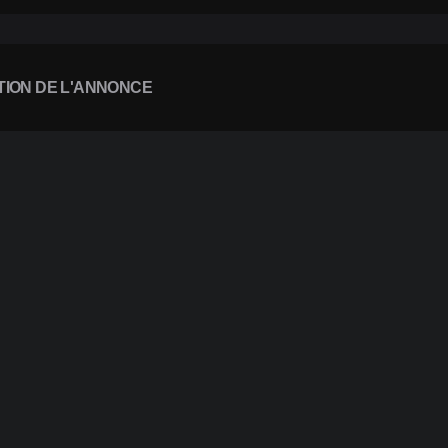
TION DE L'ANNONCE