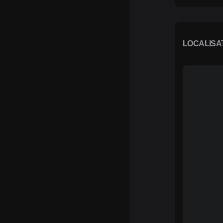
LOCALISA