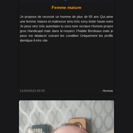
Femme mature
Je propose de recevoir un homme de plus de 65 ans Qui aime
une femme mature et maitresse tenu très sexy botte haute noire
Je peux etre très autoritaire tu sera mon esclave Homme propre
gros Handicapé mais dans le respect J'habite Bordeaux mais je
peux me déplacer suivant les condition Uniquement les profils
identique A très vite
21/05/2023 00:55
Homme