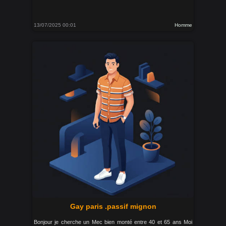
13/07/2025 00:01
Homme
Gay paris .passif mignon
Bonjour je cherche un Mec bien monté entre 40 et 65 ans Moi