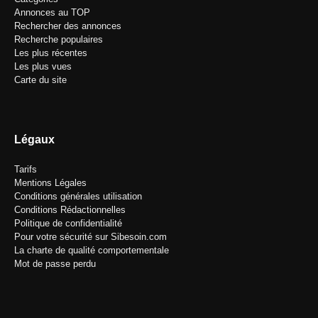
Annonces au TOP
Rechercher des annonces
Recherche populaires
Les plus récentes
Les plus vues
Carte du site
Légaux
Tarifs
Mentions Légales
Conditions générales utilisation
Conditions Rédactionnelles
Politique de confidentialité
Pour votre sécurité sur Sibesoin.com
La charte de qualité comportementale
Mot de passe perdu