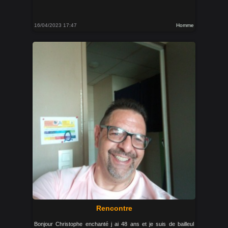
16/04/2023 17:47
Homme
Rencontre
Bonjour Christophe enchanté j ai 48 ans et je suis de bailleul