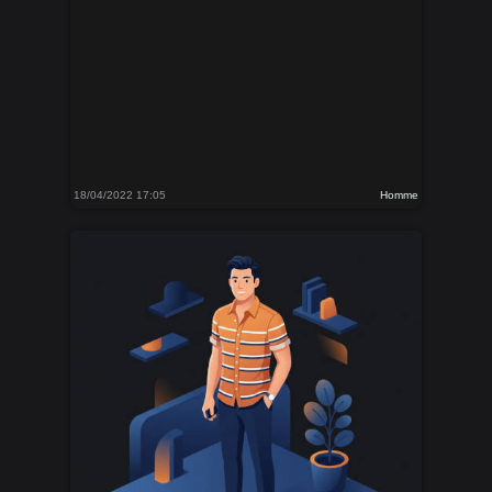
18/04/2022 17:05
Homme