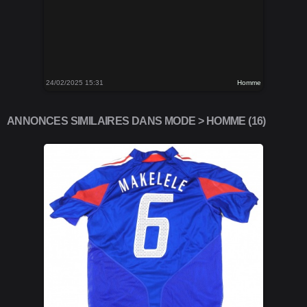
24/02/2025 15:31
Homme
ANNONCES SIMILAIRES DANS MODE > HOMME (16)