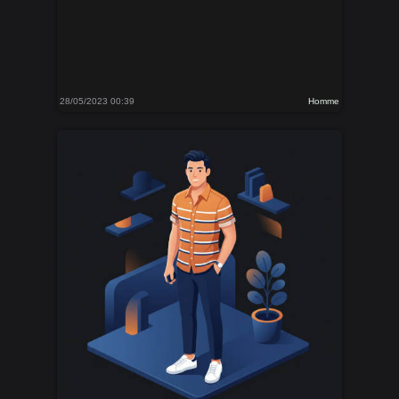
28/05/2023 00:39
Homme