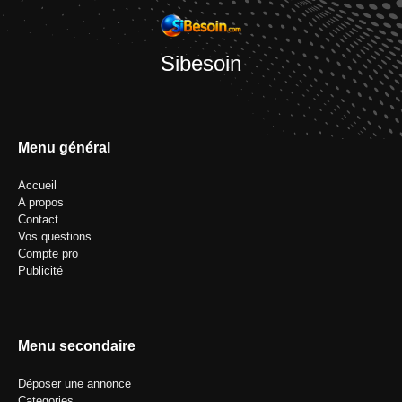
Sibesoin
Menu général
Accueil
A propos
Contact
Vos questions
Compte pro
Publicité
Menu secondaire
Déposer une annonce
Categories