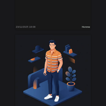
23/11/2025 18:08
Homme