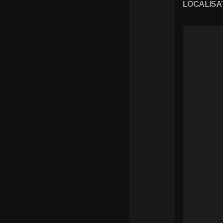
LOCALISA