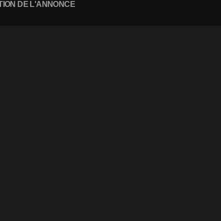
TION DE L'ANNONCE