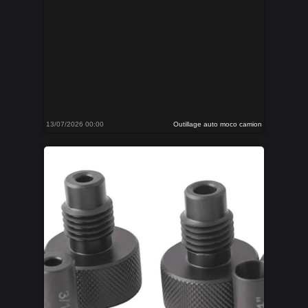
13/07/2026 00:00
Outillage auto moco camion