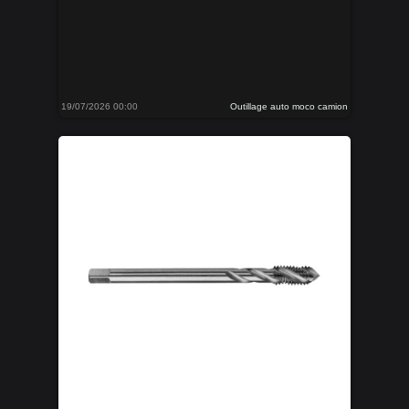
19/07/2026 00:00
Outillage auto moco camion