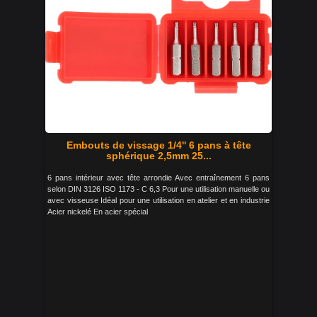
Embouts de vissage 1/4'' 6 pans à tête
sphérique 2,5mm 25...
6 pans intérieur avec tête arrondie Avec entraînement 6 pans
selon DIN 3126 ISO 1173 - C 6,3 Pour une utilisation manuelle ou
avec visseuse Idéal pour une utilisation en atelier et en industrie
Acier nickelé En acier spécial