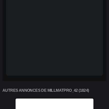
AUTRES ANNONCES DE MILLMATPRO_42 (1824)