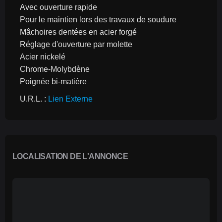
Avec ouverture rapide
Pour le maintien lors des travaux de soudure
Mâchoires dentées en acier forgé
Réglage d'ouverture par molette
Acier nickelé
Chrome-Molybdène
Poignée bi-matière
U.R.L. : 
Lien Externe
LOCALISATION DE L'ANNONCE