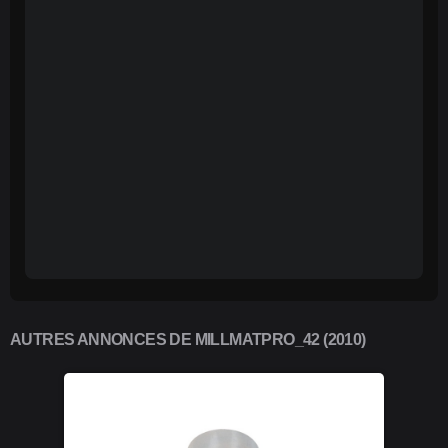
AUTRES ANNONCES DE MILLMATPRO_42 (2010)