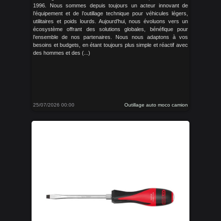
1996. Nous sommes depuis toujours un acteur innovant de
l’équipement et de l’outillage technique pour véhicules légers,
utilitaires et poids lourds. Aujourd’hui, nous évoluons vers un
écosystème offrant des solutions globales, bénéfique pour
l’ensemble de nos partenaires. Nous nous adaptons à vos
besoins et budgets, en étant toujours plus simple et réactif avec
des hommes et des (...)
25/07/2026 00:00
Outillage auto moco camion