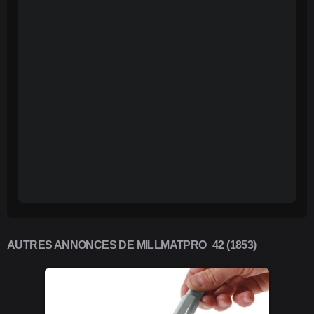
AUTRES ANNONCES DE MILLMATPRO_42 (1853)