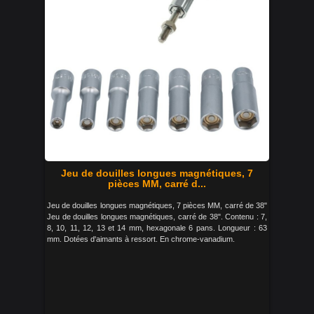
Jeu de douilles longues magnétiques, 7
pièces MM, carré d...
Jeu de douilles longues magnétiques, 7 pièces MM, carré de 38"
Jeu de douilles longues magnétiques, carré de 38". Contenu : 7,
8, 10, 11, 12, 13 et 14 mm, hexagonale 6 pans. Longueur : 63
mm. Dotées d'aimants à ressort. En chrome-vanadium.