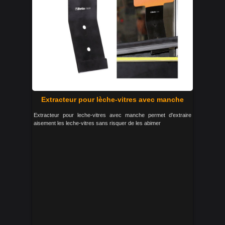
Extracteur pour lèche-vitres avec manche
Extracteur pour leche-vitres avec manche permet d'extraire
aisement les leche-vitres sans risquer de les abimer