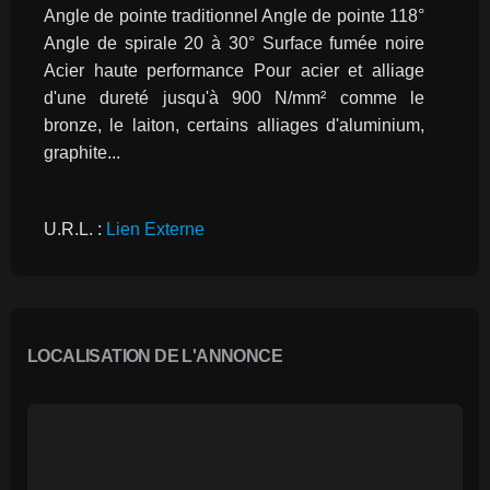
Angle de pointe traditionnel Angle de pointe 118° 
Angle de spirale 20 à 30° Surface fumée noire 
Acier haute performance Pour acier et alliage 
d'une dureté jusqu'à 900 N/mm² comme le 
bronze, le laiton, certains alliages d'aluminium, 
graphite...
U.R.L. : 
Lien Externe
LOCALISATION DE L'ANNONCE