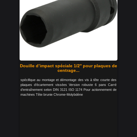
Douille d’impact spéciale 1/2'' pour plaques de
centrage...
spécifique au montage et démontage des vis à tête courte des
plaques d’écartement vissées Version robuste 6 pans Carré
d’entraînement selon DIN 3121 ISO 1174 Pour actionnement de
machines Tête brunie Chrome-Molybdène