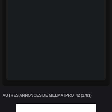
AUTRES ANNONCES DE MILLMATPRO_42 (1781)