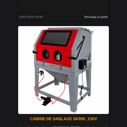
16/07/2026 00:00
Bricolage et jardin
CABINE DE SABLAGE SK990_230V