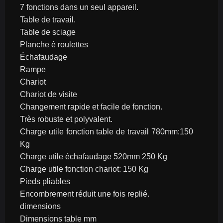
7 fonctions dans un seul appareil.
Table de travail.
Table de sciage
Planche è roulettes
Échafaudage
Rampe
Chariot
Chariot de visite
Changement rapide et facile de fonction.
Très robuste et polyvalent.
Charge utile fonction table de travail 780mm:150 
Kg
Charge utile échafaudage 520mm 250 Kg
Charge utile fonction chariot: 150 Kg
Pieds pliables
Encombrement réduit une fois replié.
dimensions
Dimensions table mm