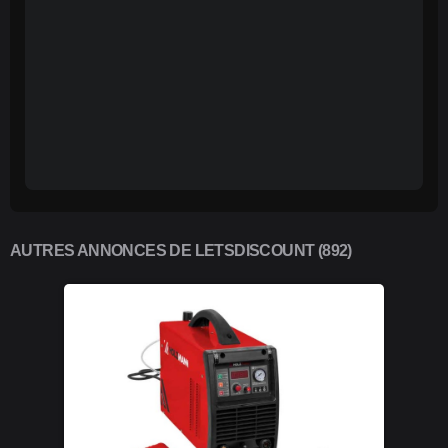
AUTRES ANNONCES DE LETSDISCOUNT (892)