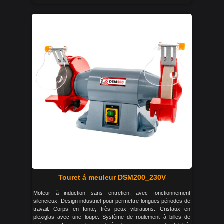
Touret á meuleur DSM200_230V
Moteur à induction sans entretien, avec fonctionnement
silencieux. Design industriel pour permettre longues périodes de
travail. Corps en fonte, très peux vibrations. Cristaux en
plexiglas avec une loupe. Système de roulement à billes de