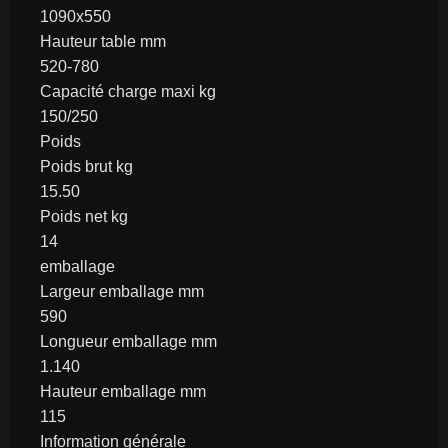
1090x550
Hauteur table mm
520-780
Capacité charge maxi kg
150/250
Poids
Poids brut kg
15.50
Poids net kg
14
emballage
Largeur emballage mm
590
Longueur emballage mm
1.140
Hauteur emballage mm
115
Information générale