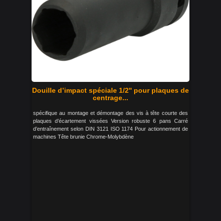
Douille d’impact spéciale 1/2'' pour plaques de
centrage...
spécifique au montage et démontage des vis à tête courte des
plaques d’écartement vissées Version robuste 6 pans Carré
d’entraînement selon DIN 3121 ISO 1174 Pour actionnement de
machines Tête brunie Chrome-Molybdène