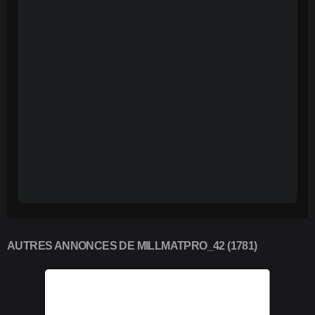
AUTRES ANNONCES DE MILLMATPRO_42 (1781)