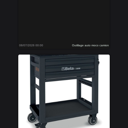
08/07/2026 00:00
Outillage auto moco camion