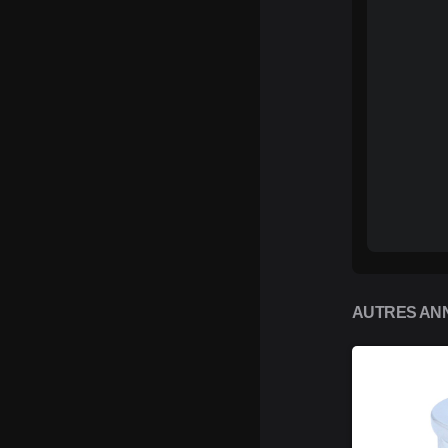
AUTRES ANN