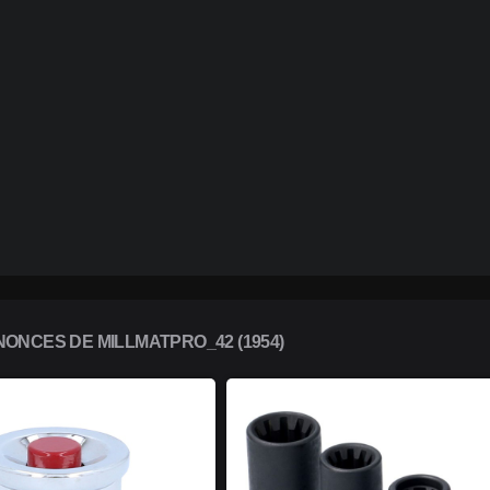
ONCES DE MILLMATPRO_42 (1954)